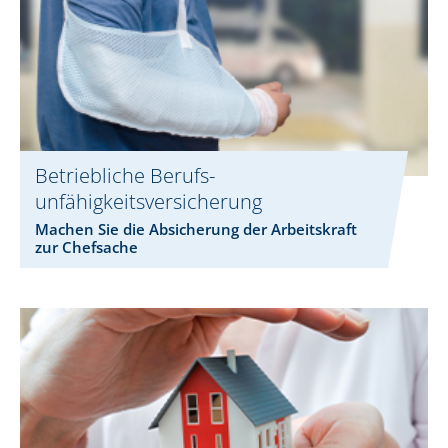
Betriebliche Berufs­
unfähigkeitsversicherung
Machen Sie die Absicherung der Arbeitskraft
zur Chefsache