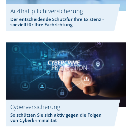
Arzthaftpflichtversicherung
Der entscheidende Schutzfür Ihre Existenz –
speziell für Ihre Fachrichtung
Cyberversicherung
So schützen Sie sich aktiv gegen die Folgen
von Cyberkriminalität