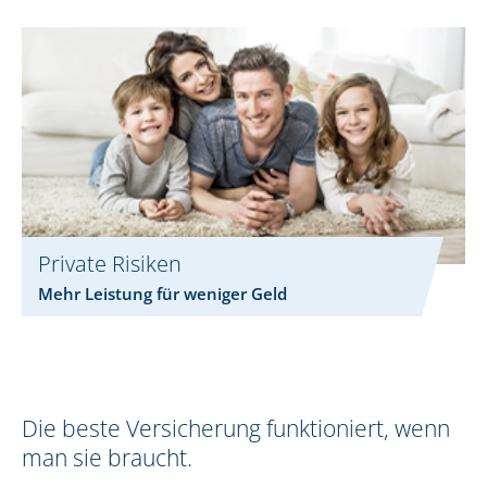
Private Risiken
Mehr Leistung für weniger Geld
Die beste Versicherung funktioniert, wenn
man sie braucht.