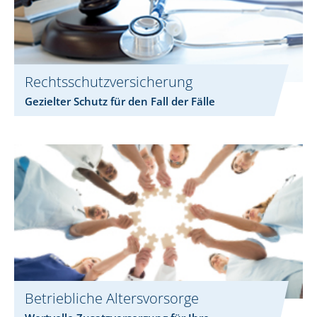
Rechtsschutzversicherung
Gezielter Schutz für den Fall der Fälle
Betriebliche Altersvorsorge