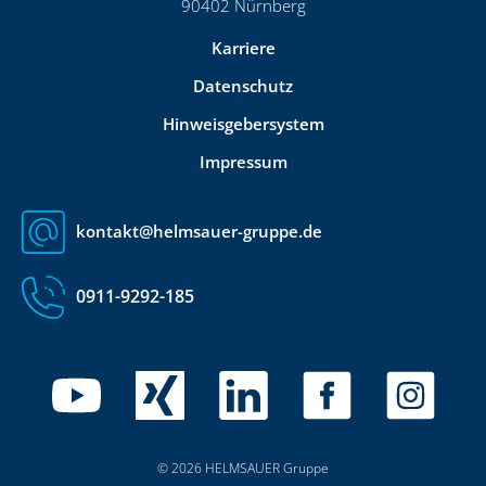
90402 Nürnberg
Karriere
Datenschutz
Hinweisgebersystem
Impressum
kontakt@helmsauer-gruppe.de
0911-9292-185
© 2026 HELMSAUER Gruppe