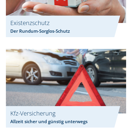
Existenzschutz
Der Rundum-Sorglos-Schutz
Kfz-Versicherung
Allzeit sicher und günstig unterwegs