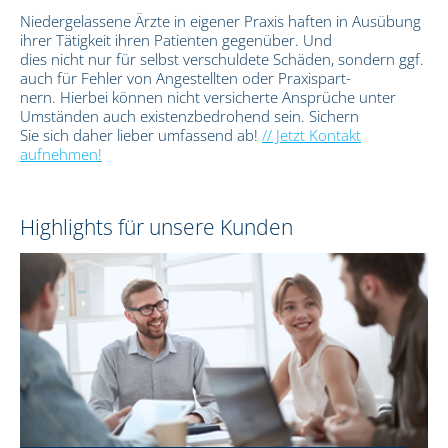
Niedergelassene Ärzte in eigener Praxis haften in Ausübung
ihrer Tätigkeit ihren Patienten gegenüber. Und
dies nicht nur für selbst verschuldete Schäden, sondern ggf.
auch für Fehler von Angestellten oder Praxispart-
nern. Hierbei können nicht versicherte Ansprüche unter
Umständen auch existenzbedrohend sein. Sichern
Sie sich daher lieber umfassend ab!
// Jetzt Kontakt
aufnehmen!
Highlights für unsere Kunden