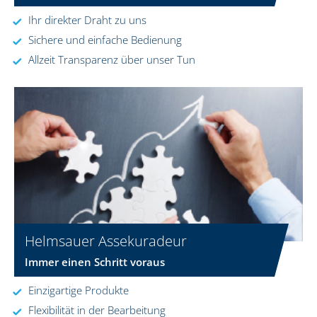
Ihr direkter Draht zu uns
Sichere und einfache Bedienung
Allzeit Transparenz über unser Tun
Helmsauer Assekuradeur
Immer einen Schritt voraus
Einzigartige Produkte
Flexibilität in der Bearbeitung