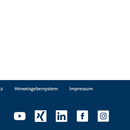
tz
Hinweisgebersystem
Impressum