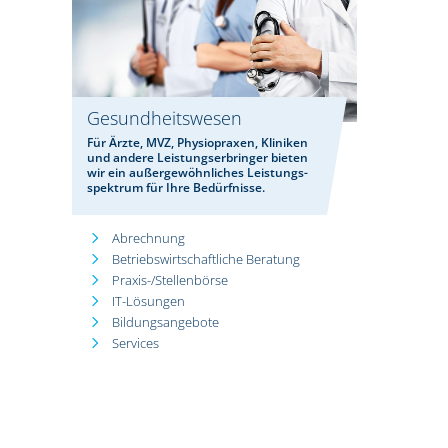
Gesundheitswesen
Für Ärzte, MVZ, Physiopraxen, Kliniken
und andere Leistungserbringer bieten
wir ein außergewöhnliches Leistungs-
spektrum für Ihre Bedürfnisse.
Abrechnung
Betriebswirtschaftliche Beratung
Praxis-/Stellenbörse
IT-Lösungen
Bildungsangebote
Services