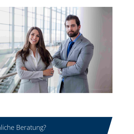
liche Beratung?