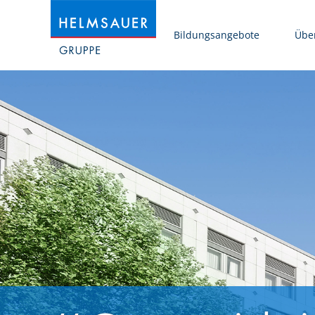
Bildungsangebote
Übe