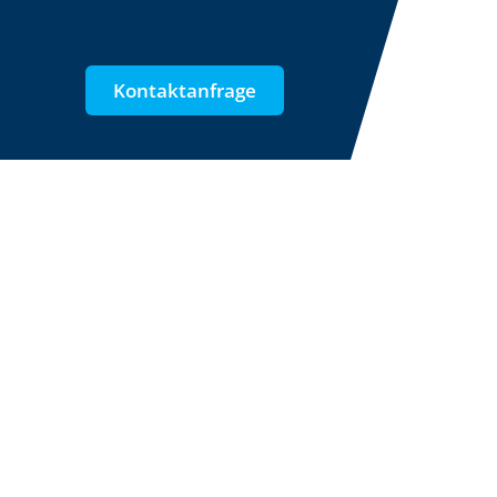
Kontaktanfrage