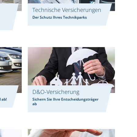
Technische Versicherungen
Der Schutz Ihres Technikparks
D&O-Versicherung
 ab!
Sichern Sie Ihre Entscheidungsträger
ab