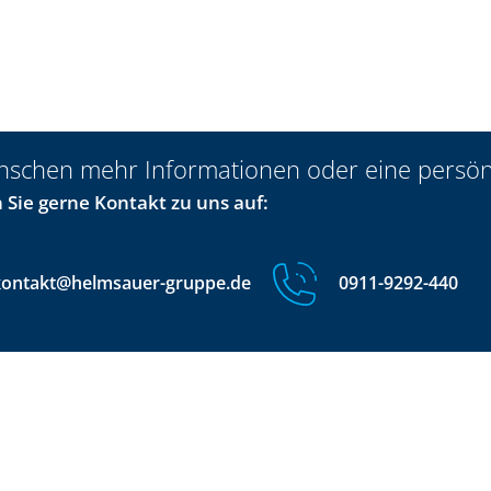
nschen mehr Informationen oder eine persön
Sie gerne Kontakt zu uns auf:
kontakt@helmsauer-gruppe.de
0911-9292-440