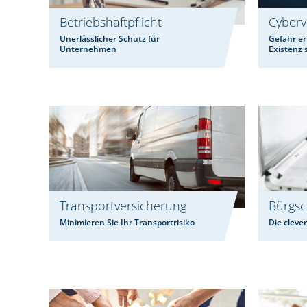
Betriebshaftpflicht
Cyberv
Unerlässlicher Schutz für
Gefahr er
Unternehmen
Existenz
Transportversicherung
Bürgsc
Minimieren Sie Ihr Transportrisiko
Die cleve