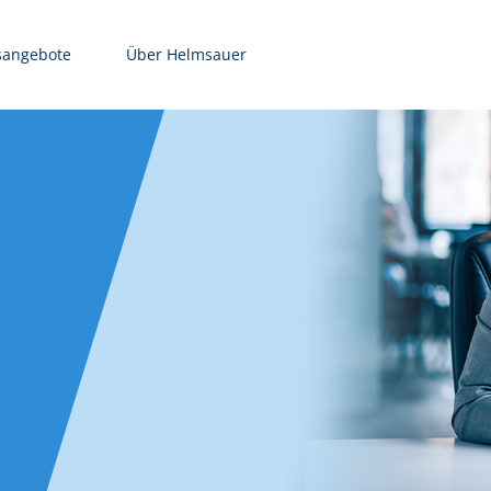
sangebote
Über Helmsauer