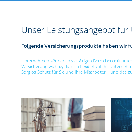
Unser Leistungsangebot für
Folgende Versicherungsprodukte haben wir für
Unternehmen können in vielfältigen Bereichen mit unters
Versicherung wichtig, die sich flexibel auf Ihr Untern
Sorglos-Schutz für Sie und Ihre Mitarbeiter – und das z