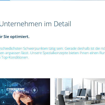
 Unternehmen im Detail
 Sie optimiert.
chiedlichsten Schwerpunkten tätig sein. Gerade deshalb ist die ric
ehmen anpassen lässt. Unsere Spezialkonzepte bieten Ihnen einen R
u Top-Konditionen.