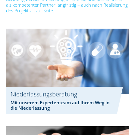
als kompetenter Partner langfristig – auch nach Realisierung
des Projekts – zur Seite.
Niederlassungsberatung
Mit unserem Expertenteam auf Ihrem Weg in
die Niederlassung