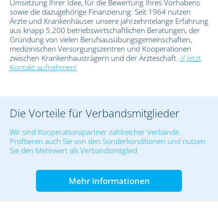
Umsetzung Ihrer Idee, für die Bewertung Ihres Vorhabens
sowie die dazugehörige Finanzierung. Seit 1964 nutzen
Ärzte und Krankenhäuser unsere jahrzehntelange Erfahrung
aus knapp 5.200 betriebswirtschaftlichen Beratungen, der
Gründung von vielen Berufsausübungsgemeinschaften,
medizinischen Versorgungszentren und Kooperationen
zwischen Krankenhausträgern und der Ärzteschaft.
// Jetzt
Kontakt aufnehmen!
Die Vorteile für Verbandsmitglieder
Wir sind Kooperationspartner zahlreicher Verbände.
Proftieren auch Sie von den Sonderkonditionen und nutzen
Sie den Mehrwert als Verbandsmitglied
Mehr Informationen