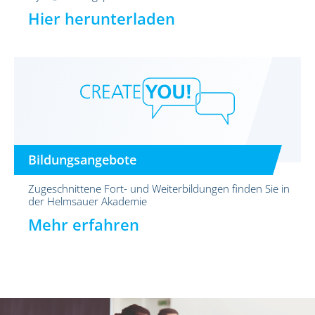
Hier herunterladen
Bildungsangebote
Zugeschnittene Fort- und Weiterbildungen finden Sie in
der Helmsauer Akademie
Mehr erfahren