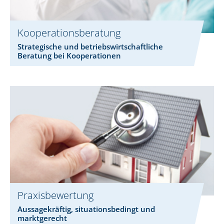
Kooperationsberatung
Strategische und betriebswirtschaftliche
Beratung bei Kooperationen
Praxisbewertung
Aussagekräftig, situationsbedingt und
marktgerecht