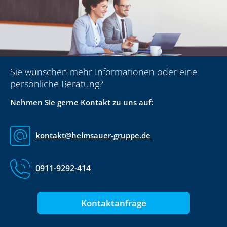
Sie wünschen mehr Informationen oder eine
persönliche Beratung?
Nehmen Sie gerne Kontakt zu uns auf:
kontakt@helmsauer-gruppe.de
0911-9292-414
Kontaktanfrage