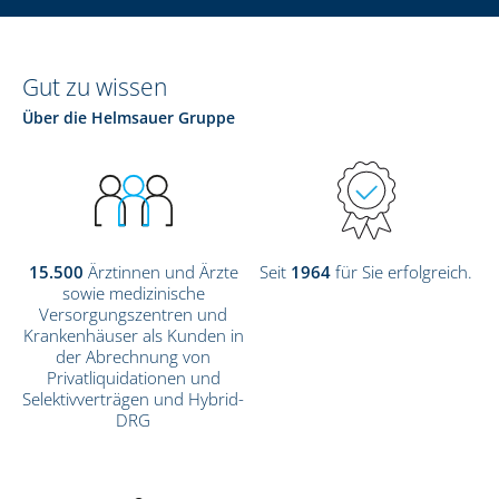
Gut zu wissen
Über die Helmsauer Gruppe
15.500
Ärztinnen und Ärzte
Seit
1964
für Sie erfolgreich.
sowie medizinische
Versorgungszentren und
Krankenhäuser als Kunden in
der Abrechnung von
Privatliquidationen und
Selektivverträgen und Hybrid-
DRG