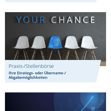
Praxis-/Stellenbörse
Ihre Einstiegs- oder Übername-/
Abgabemöglichkeiten