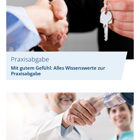
Praxisabgabe
Mit gutem Gefühl: Alles Wissenswerte zur
Praxisabgabe