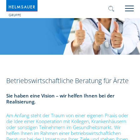
Betriebswirtschaftliche Beratung für Ärzte
Sie haben eine Vision – wir helfen Ihnen bei der
Realisierung.
Am Anfang steht der Traum von einer eigenen Praxis oder
die Idee einer Kooperation mit Kollegen, Krankenhäusern
oder sonstigen Teilnehmern im Gesundheitsmarkt. Wir
helfen Ihnen im Rahmen einer betriebswirtschaftlichen
Beratung bei der Umsetzung Ihrer Ziele und stehen Ihnen