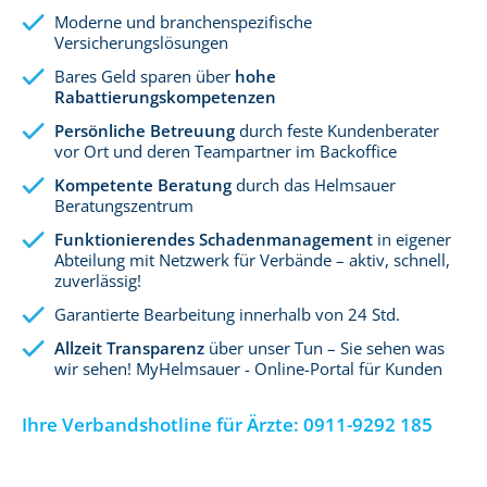
Moderne und branchenspezifische
Versicherungslösungen
Bares Geld sparen über
hohe
Rabattierungskompetenzen
Persönliche Betreuung
durch feste Kundenberater
vor Ort und deren Teampartner im Backoffice
Kompetente Beratung
durch das Helmsauer
Beratungszentrum
Funktionierendes Schadenmanagement
in eigener
Abteilung mit Netzwerk für Verbände – aktiv, schnell,
zuverlässig!
Garantierte Bearbeitung innerhalb von 24 Std.
Allzeit Transparenz
über unser Tun – Sie sehen was
wir sehen! MyHelmsauer - Online-Portal für Kunden
Ihre Verbandshotline für Ärzte:
0911-9292 185