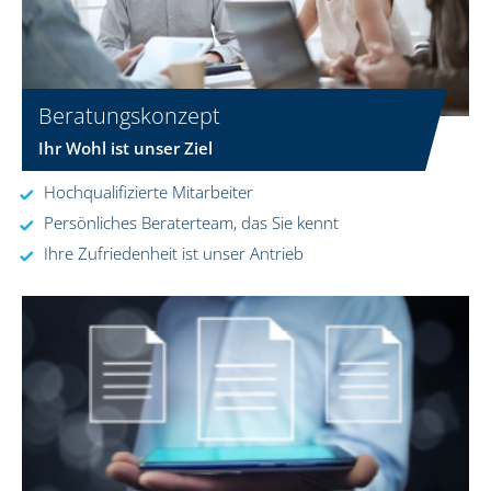
Beratungskonzept
Ihr Wohl ist unser Ziel
Hochqualifizierte Mitarbeiter
Persönliches Beraterteam, das Sie kennt
Ihre Zufriedenheit ist unser Antrieb