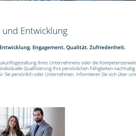
g und Entwicklung
 Entwicklung. Engagement. Qualität. Zufriedenheit.
 Zukunftsgestaltung Ihres Unternehmens oder die Kompetenzerwei
dividuelle Qualifizierung Ihre persönlichen Fähigkeiten nachhaltig
r Sie persönlich oder Unternehmen. Informieren Sie sich über un