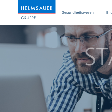
Gesundheitswesen
Bil