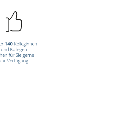
er
140
Kolleginnen
und Kollegen
hen für Sie gerne
zur Verfügung