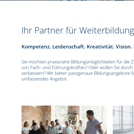
Ihr Partner für Weiterbildun
Kompetenz. Leidenschaft. Kreativität. Vision.
Sie möchten praxisnahe Bildungsmöglichkeiten für die
von Fach- und Führungskräften? Oder wollen Sie durch in
verbessern? Wir bieten passgenaue Bildungsangebote fü
umfassendes Angebot.