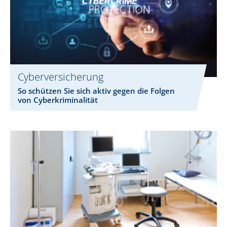
Cyberversicherung
So schützen Sie sich aktiv gegen die Folgen
von Cyberkriminalität