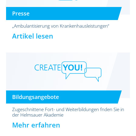
Presse
„Ambulantisierung von Krankenhausleistungen“
Artikel lesen
Bildungsangebote
Zugeschnittene Fort- und Weiterbildungen fnden Sie in
der Helmsauer Akademie
Mehr erfahren