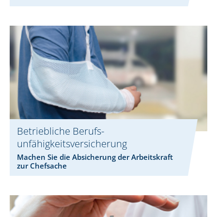
Betriebliche Berufs­
unfähigkeitsversicherung
Machen Sie die Absicherung der Arbeitskraft
zur Chefsache