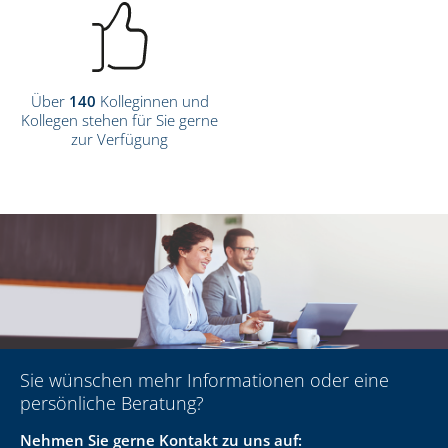
Über
140
Kolleginnen und
Kollegen stehen für Sie gerne
zur Verfügung
Sie wünschen mehr Informationen oder eine
persönliche Beratung?
Nehmen Sie gerne Kontakt zu uns auf: