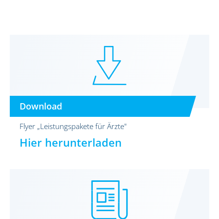
Download
Flyer „Leistungspakete für Ärzte"
Hier herunterladen