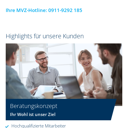
Ihre MVZ-Hotline:
0911-9292 185
Highlights für unsere Kunden
Beratungskonzept
Ihr Wohl ist unser Ziel
Hochqualifizierte Mitarbeiter