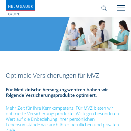
Optimale Versicherungen für MVZ
Für Medizinische Versorgungszentren haben wir
folgende Versicherungsprodukte optimiert.
Mehr Zeit für Ihre Kernkompetenz: Für MVZ bieten wir
optimierte Versicherungsprodukte. Wir legen besonderen
Wert auf die Einbeziehung Ihrer persönlichen
Lebensumstände wie auch Ihrer beruflichen und privaten
Ziele.