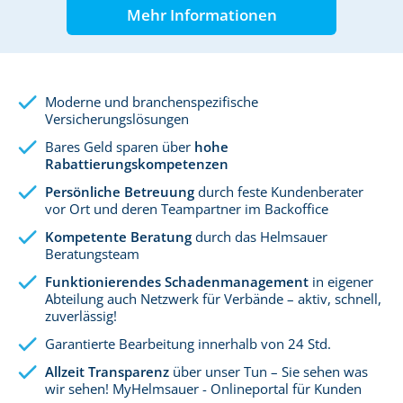
Mehr Informationen
Moderne und branchenspezifische
Versicherungslösungen
Bares Geld sparen über
hohe
Rabattierungskompetenzen
Persönliche Betreuung
durch feste Kundenberater
vor Ort und deren Teampartner im Backoffice
Kompetente Beratung
durch das Helmsauer
Beratungsteam
Funktionierendes Schadenmanagement
in eigener
Abteilung auch Netzwerk für Verbände – aktiv, schnell,
zuverlässig!
Garantierte Bearbeitung innerhalb von 24 Std.
Allzeit Transparenz
über unser Tun – Sie sehen was
wir sehen! MyHelmsauer - Onlineportal für Kunden