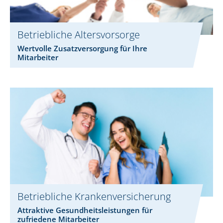
Betriebliche Altersvorsorge
Wertvolle Zusatzversorgung für Ihre
Mitarbeiter
Betriebliche Krankenversicherung
Attraktive Gesundheitsleistungen für
zufriedene Mitarbeiter