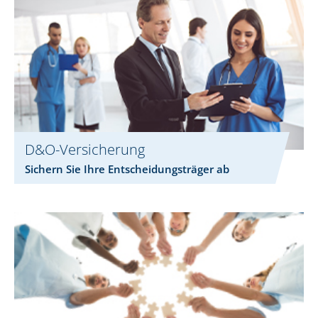
D&O-Versicherung
Sichern Sie Ihre Entscheidungsträger ab