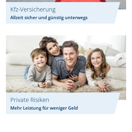
Kfz-Versicherung
Allzeit sicher und günstig unterwegs
Private Risiken
Mehr Leistung für weniger Geld