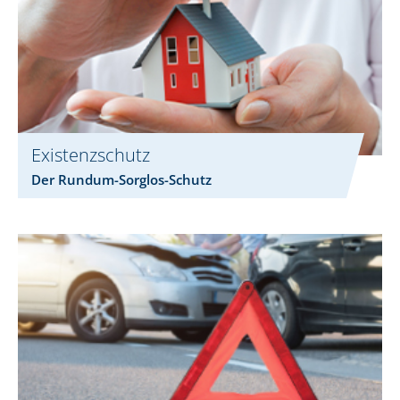
Existenzschutz
Der Rundum-Sorglos-Schutz