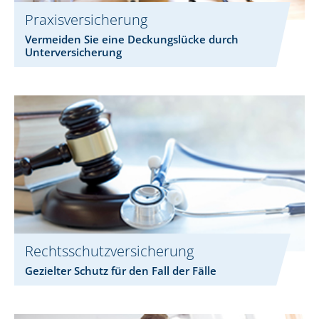
Praxisversicherung
Vermeiden Sie eine Deckungslücke durch
Unterversicherung
Rechtsschutzversicherung
Gezielter Schutz für den Fall der Fälle