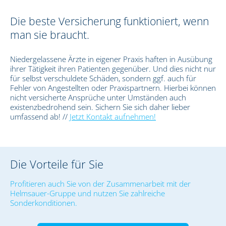
Die beste Versicherung funktioniert, wenn
man sie braucht.
Niedergelassene Ärzte in eigener Praxis haften in Ausübung
ihrer Tätigkeit ihren Patienten gegenüber. Und dies nicht nur
für selbst verschuldete Schäden, sondern ggf. auch für
Fehler von Angestellten oder Praxispartnern. Hierbei können
nicht versicherte Ansprüche unter Umständen auch
existenzbedrohend sein. Sichern Sie sich daher lieber
umfassend ab! //
Jetzt Kontakt aufnehmen!
Die Vorteile für Sie
Profitieren auch Sie von der Zusammenarbeit mit der
Helmsauer-Gruppe und nutzen Sie zahlreiche
Sonderkonditionen.