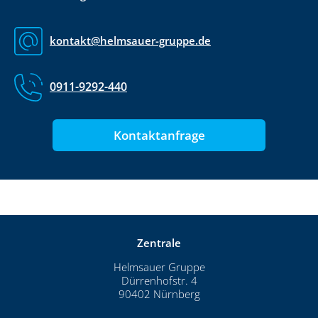
kontakt@helmsauer-gruppe.de
0911-9292-440
Kontaktanfrage
Zentrale
Helmsauer Gruppe
Dürrenhofstr. 4
90402 Nürnberg