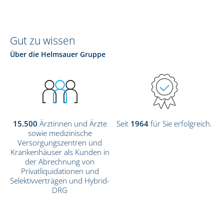
Gut zu wissen
Über die Helmsauer Gruppe
15.500
Ärztinnen und Ärzte
Seit
1964
für Sie erfolgreich.
sowie medizinische
Versorgungszentren und
Krankenhäuser als Kunden in
der Abrechnung von
Privatliquidationen und
Selektivverträgen und Hybrid-
DRG