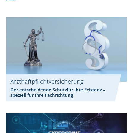
Arzthaftpflichtversicherung
Der entscheidende Schutzfür Ihre Existenz –
speziell für Ihre Fachrichtung