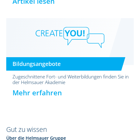
Artikel lesen
Bildungsangebote
Zugeschnittene Fort- und Weiterbildungen finden Sie in
der Helmsauer Akademie
Mehr erfahren
Gut zu wissen
Über die Helmsauer Gruppe