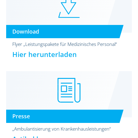
Download
Flyer „Leistungspakete für Medizinisches Personal“
Hier herunterladen
Presse
„Ambulantisierung von Krankenhausleistungen“