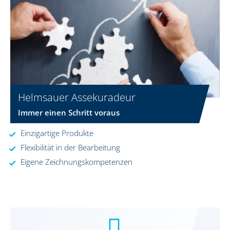
Helmsauer Assekuradeur
Immer einen Schritt voraus
Einzigartige Produkte
Flexibilität in der Bearbeitung
Eigene Zeichnungskompetenzen