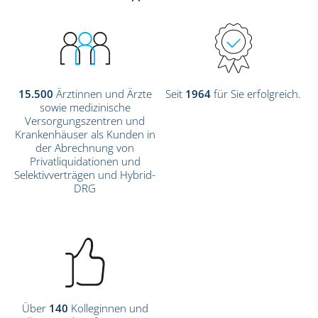
15.500
Ärztinnen und Ärzte
Seit
1964
für Sie erfolgreich.
sowie medizinische
Versorgungszentren und
Krankenhäuser als Kunden in
der Abrechnung von
Privatliquidationen und
Selektivverträgen und Hybrid-
DRG
Über
140
Kolleginnen und