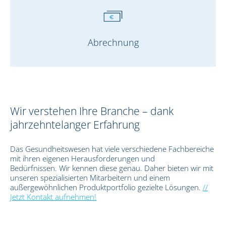
Abrechnung
Wir verstehen Ihre Branche – dank
jahrzehntelanger Erfahrung
Das Gesundheitswesen hat viele verschiedene Fachbereiche
mit ihren eigenen Herausforderungen und
Bedürfnissen. Wir kennen diese genau. Daher bieten wir mit
unseren spezialisierten Mitarbeitern und einem
außergewöhnlichen Produktportfolio gezielte Lösungen.
//
Jetzt Kontakt aufnehmen!