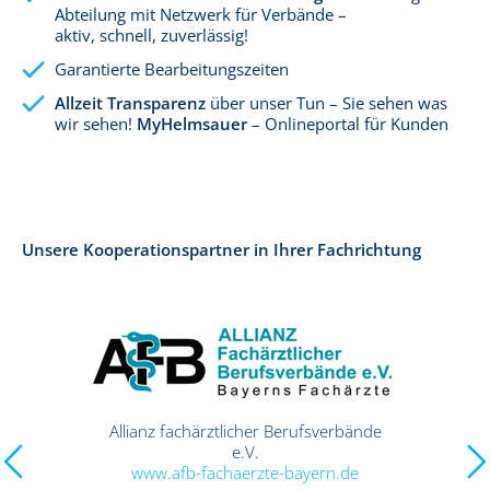
Abteilung mit Netzwerk für Verbände –
aktiv, schnell, zuverlässig!
Garantierte Bearbeitungszeiten
Allzeit Transparenz
über unser Tun – Sie sehen was
wir sehen!
MyHelmsauer
– Onlineportal für Kunden
Unsere Kooperationspartner in Ihrer Fachrichtung
Allianz fachärztlicher Berufsverbände
e.V.
www.afb-fachaerzte-bayern.de