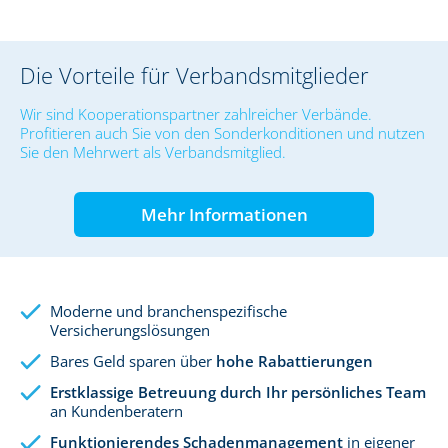
Die Vorteile für Verbandsmitglieder
Wir sind Kooperationspartner zahlreicher Verbände.
Profitieren auch Sie von den Sonderkonditionen und nutzen
Sie den Mehrwert als Verbandsmitglied.
Mehr Informationen
Moderne und branchenspezifische
Versicherungslösungen
Bares Geld sparen über
hohe Rabattierungen
Erstklassige Betreuung durch Ihr persönliches Team
an Kundenberatern
Funktionierendes Schadenmanagement
in eigener