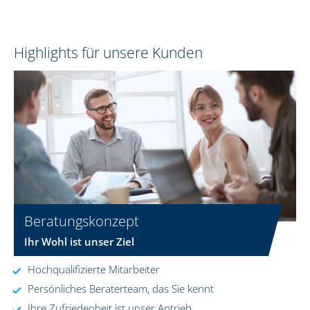
Highlights für unsere Kunden
Beratungskonzept
Ihr Wohl ist unser Ziel
Hochqualifizierte Mitarbeiter
Persönliches Beraterteam, das Sie kennt
Ihre Zufriedenheit ist unser Antrieb