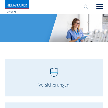
Versicherungen