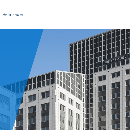
r Helmsauer