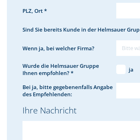
PLZ, Ort *
Sind Sie bereits Kunde in der Helmsauer Grup
Bitte w
Wenn ja, bei welcher Firma?
Wurde die Helmsauer Gruppe
ja
Ihnen empfohlen? *
Bei ja, bitte gegebenenfalls Angabe
des Empfehlenden:
Ihre Nachricht