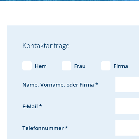
Kontaktanfrage
Herr
Frau
Firma
Name, Vorname, oder Firma *
E-Mail *
Telefonnummer *