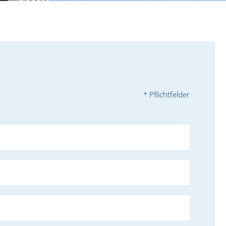
* Pflichtfelder