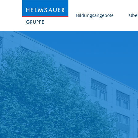
Bildungsangebote
Übe