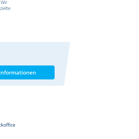
 Wir
zielte
Informationen
koffice