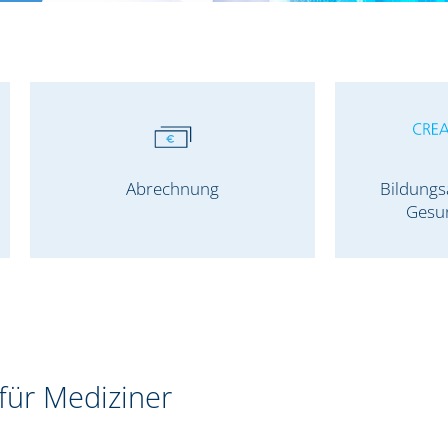
Abrechnung
Bildungs
Gesu
für Mediziner