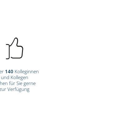
er
140
Kolleginnen
und Kollegen
hen für Sie gerne
zur Verfügung