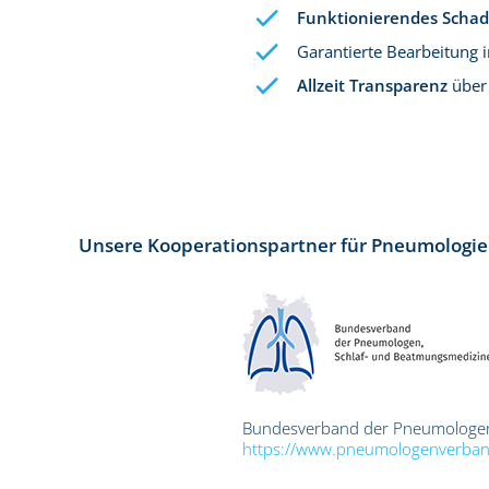
Funktionierendes Sch
Garantierte Bearbeitung 
Allzeit Transparenz
über 
Unsere Kooperationspartner für Pneumologie
Bundesverband der Pneumologen
https://www.pneumologenverban