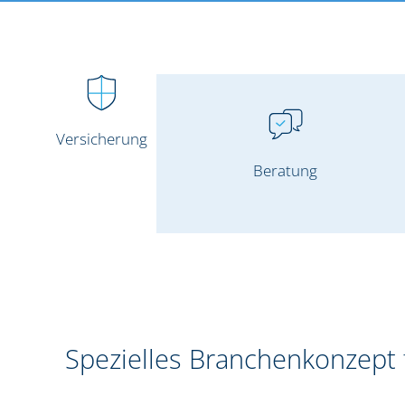
Versicherung
Beratung
Spezielles Branchenkonzept 