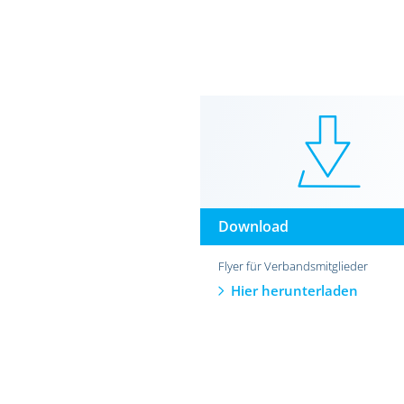
Download
Flyer für Verbandsmitglieder
Hier herunterladen