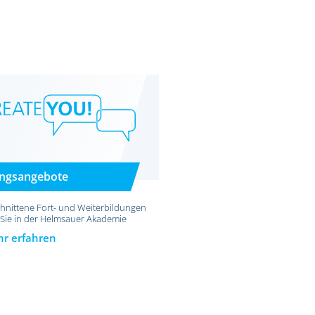
ungsangebote
hnittene Fort- und Weiterbildungen
 Sie in der Helmsauer Akademie
r erfahren