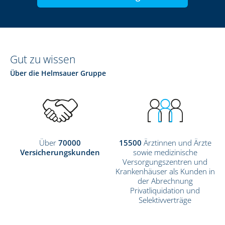
Gut zu wissen
Über die Helmsauer Gruppe
Über
70000
15500
Ärztinnen und Ärzte
Versicherungskunden
sowie medizinische
Versorgungszentren und
Krankenhäuser als Kunden in
der Abrechnung
Privatliquidation und
Selektivverträge