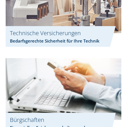
Technische Versicherungen
Bedarfsgerechte Sicherheit für Ihre Technik
Bürgschaften