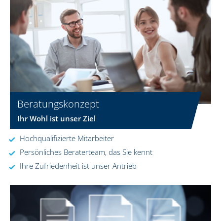
Beratungskonzept
Ihr Wohl ist unser Ziel
Hochqualifizierte Mitarbeiter
Persönliches Beraterteam, das Sie kennt
Ihre Zufriedenheit ist unser Antrieb