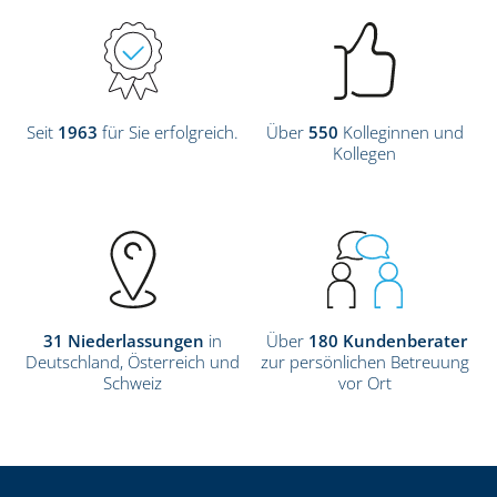
Seit
1963
für Sie erfolgreich.
Über
550
Kolleginnen und
Kollegen
31
Niederlassungen
in
Über
180
Kunden­berater
Deutschland, Österreich und
zur persönlichen Betreuung
Schweiz
vor Ort