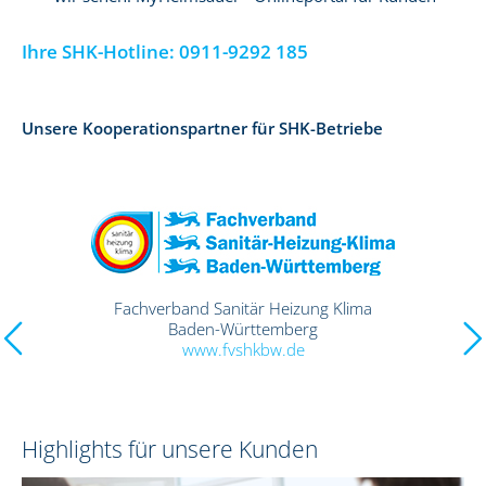
Ihre SHK-Hotline:
0911-9292 185
Unsere Kooperationspartner für SHK-Betriebe
Fachverband Sanitär Heizung Klima
Niedersachsen
www.fvshk-nds.de
Highlights für unsere Kunden