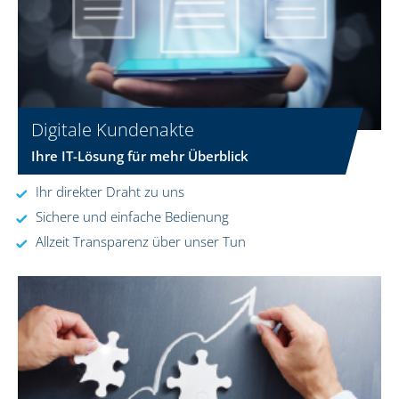
Digitale Kundenakte
Ihre IT-Lösung für mehr Überblick
Ihr direkter Draht zu uns
Sichere und einfache Bedienung
Allzeit Transparenz über unser Tun