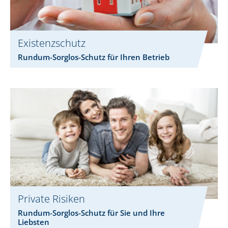
Existenzschutz
Rundum-Sorglos-Schutz für Ihren Betrieb
Private Risiken
Rundum-Sorglos-Schutz für Sie und Ihre
Liebsten