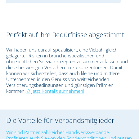
Perfekt auf Ihre Bedürfnisse abgestimmt.
Wir haben uns darauf spezialisiert, eine Vielzahl gleich
gelagerter Risiken in branchenspezifischen und
übersichtlichen Spezialkonzepten zusammenzufassen und
diese bei wenigen Versicherern zu konzentrieren. Damit
können wir sicherstellen, dass auch kleine und mittlere
Unternehmen in den Genuss von weitreichenden
Versicherungsbedingungen und günstigen Prämien
kommen.
// Jetzt Kontakt aufnehmen!
Die Vorteile für Verbandsmitglieder
Wir sind Partner zahlreicher Handwerksverbände.
Profitieren auch Sie von den Sonderkonditionen und nutzen