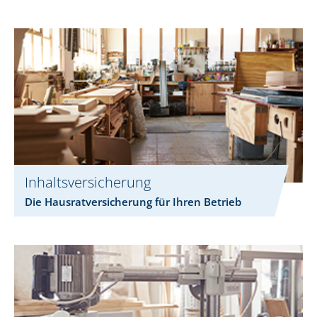
Inhaltsversicherung
Die Hausratversicherung für Ihren Betrieb