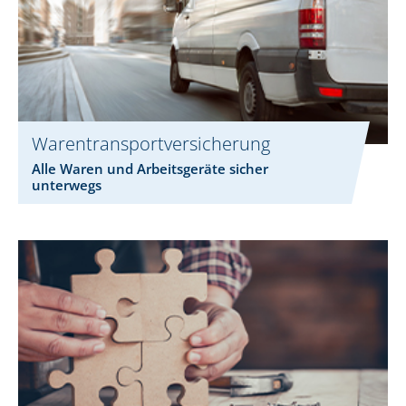
Warentransportversicherung
Alle Waren und Arbeitsgeräte sicher
unterwegs