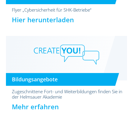
Flyer „Cybersicherheit für SHK-Betriebe“
Hier herunterladen
Bildungsangebote
Zugeschnittene Fort- und Weiterbildungen finden Sie in
der Helmsauer Akademie
Mehr erfahren