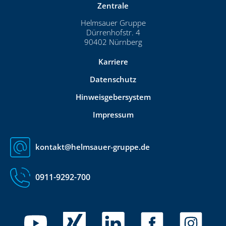
Zentrale
Helmsauer Gruppe
Dürrenhofstr. 4
90402 Nürnberg
Karriere
Datenschutz
Hinweisgebersystem
Impressum
kontakt@helmsauer-gruppe.de
0911-9292-700