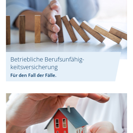
Betriebliche Berufsunfähig­
keitsversicherung
Für den Fall der Fälle.