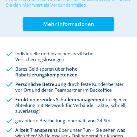
Sie den Mehrwert als Verbandsmitglied.
Mehr Informationen
Individuelle und branchenspezifische
Versicherungslösungen
Bares Geld sparen über
hohe
Rabattierungskompetenzen
Persönliche Betreuung
durch feste Kundenberater
vor Ort und deren Teampartner im Backoffice
Funktionierendes Schadenmanagement
in eigener
Abteilung mit Netzwerk für Verbände – aktiv, schnell,
zuverlässig!
garantierte Bearbeitung innerhalb von 24 Std.
Allzeit Transparenz
über unser Tun – Sie sehen was
wir sehen! MyHelmsauer - Onlineportal für Kunden