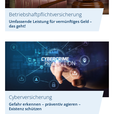
Betriebshaftpflicht­versicherung
Umfassende Leistung für vernünftiges Geld –
das geht!
Cyberversicherung
Gefahr erkennen – präventiv agieren –
Existenz schützen