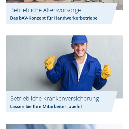
Betriebliche Altersvorsorge
Das bAV-Konzept für Handwerkerbetriebe
Betriebliche Krankenversicherung
Lassen Sie Ihre Mitarbeiter jubeln!