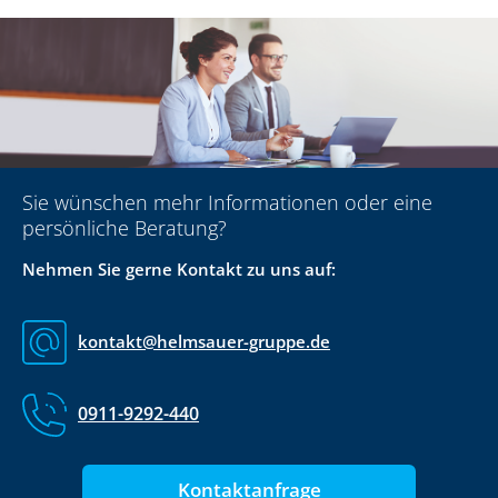
Sie wünschen mehr Informationen oder eine
persönliche Beratung?
Nehmen Sie gerne Kontakt zu uns auf:
kontakt@helmsauer-gruppe.de
0911-9292-440
Kontaktanfrage