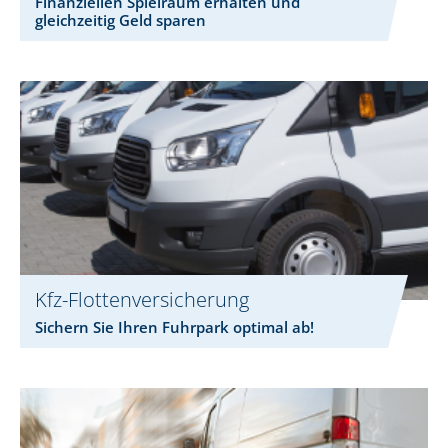
Finanziellen Spielraum erhalten und
gleichzeitig Geld sparen
Kfz-Flottenversicherung
Sichern Sie Ihren Fuhrpark optimal ab!