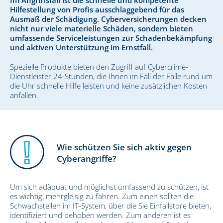
Hilfestellung von Profis ausschlaggebend für das
Ausmaß der Schädigung. Cyberversicherungen decken
nicht nur viele materielle Schäden, sondern bieten
umfassende Serviceleistungen zur Schadenbekämpfung
und aktiven Unterstützung im Ernstfall.
Spezielle Produkte bieten den Zugriff auf Cybercrime-
Dienstleister 24-Stunden, die Ihnen im Fall der Fälle rund um
die Uhr schnelle Hilfe leisten und keine zusätzlichen Kosten
anfallen.
Wie schützen Sie sich aktiv gegen
Cyberangriffe?
Um sich adäquat und möglichst umfassend zu schützen, ist
es wichtig, mehrgleisig zu fahren. Zum einen sollten die
Schwachstellen im IT-System, über die Sie Einfallstore bieten,
identifiziert und behoben werden. Zum anderen ist es