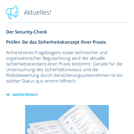
Aktuelles!
Der Security-Check
Prüfen Sie das Sicherheitskonzept Ihrer Praxis.
Anhand eines Fragebogens sowie technischer und
organisatorischer Begutachtung wird der aktuelle
Sicherheitsstandard einer Praxis bestimmt. Gerade für die
Untersuchung des Sicherheitsniveaus und die
Risikobewertung durch Versicherungsunternehmen ist ein
solcher Status quo enorm hilfreich.
weiterlesen