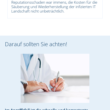
Reputationsschaden war immens, die Kosten für die
Säuberung und Wiederherstellung der infizierten IT
Landschaft nicht unbeträchtlich.
Darauf sollten Sie achten!
Im Angriffsfall ist die schnelle und kompetente