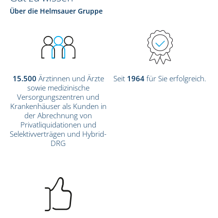
Über die Helmsauer Gruppe
15.500
Ärztinnen und Ärzte
Seit
1964
für Sie erfolgreich.
sowie medizinische
Versorgungszentren und
Krankenhäuser als Kunden in
der Abrechnung von
Privatliquidationen und
Selektivverträgen und Hybrid-
DRG