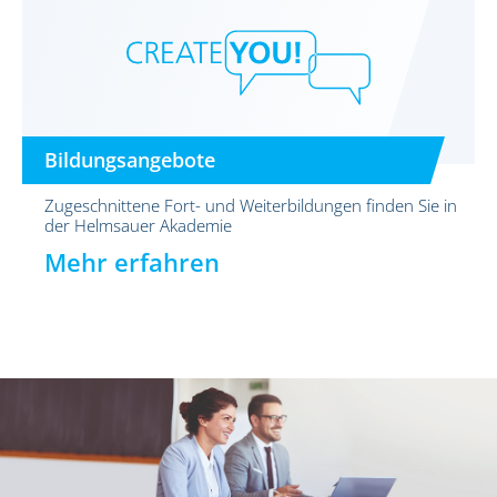
Bildungsangebote
Zugeschnittene Fort- und Weiterbildungen finden Sie in
der Helmsauer Akademie
Mehr erfahren