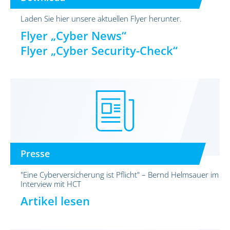
Laden Sie hier unsere aktuellen Flyer herunter.
Flyer „Cyber News“
Flyer „Cyber Security-Check“
Presse
"Eine Cyberversicherung ist Pflicht" – Bernd Helmsauer im
Interview mit HCT
Artikel lesen