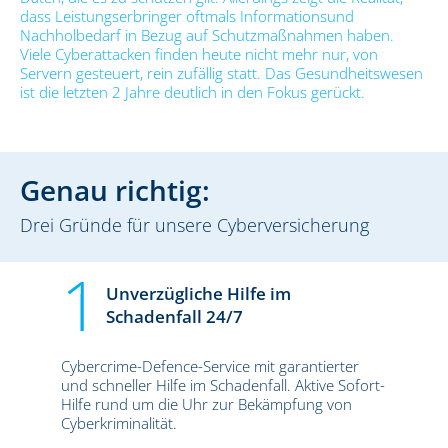
dass Leistungserbringer oftmals Informationsund
Nachholbedarf in Bezug auf Schutzmaßnahmen haben.
Viele Cyberattacken finden heute nicht mehr nur, von
Servern gesteuert, rein zufällig statt. Das Gesundheitswesen
ist die letzten 2 Jahre deutlich in den Fokus gerückt.
Genau richtig:
Drei Gründe für unsere Cyberversicherung
Unverzügliche Hilfe im
Schadenfall 24/7
Cybercrime-Defence-Service mit garantierter
und schneller Hilfe im Schadenfall. Aktive Sofort-
Hilfe rund um die Uhr zur Bekämpfung von
Cyberkriminalität.