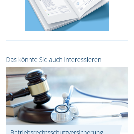
Das könnte Sie auch interessieren
Betriebsrechtsschutz­versicherung