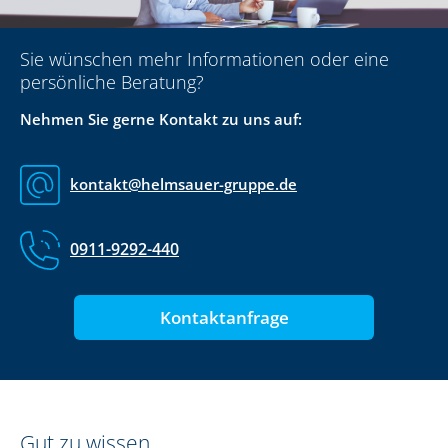
Sie wünschen mehr Informationen oder eine
persönliche Beratung?
Nehmen Sie gerne Kontakt zu uns auf:
kontakt@helmsauer-gruppe.de
0911-9292-440
Kontaktanfrage
Gut zu wissen