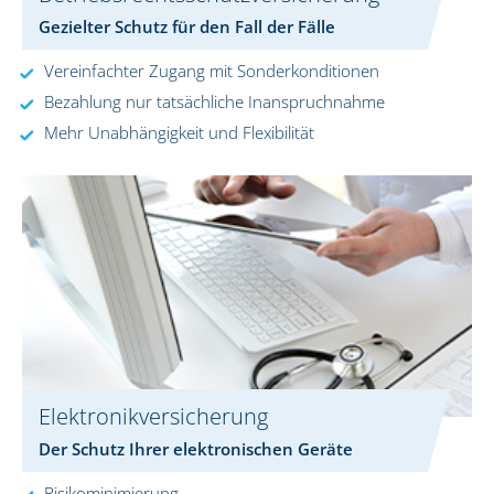
Gezielter Schutz für den Fall der Fälle
Vereinfachter Zugang mit Sonderkonditionen
Bezahlung nur tatsächliche Inanspruchnahme
Mehr Unabhängigkeit und Flexibilität
Elektronikversicherung
Der Schutz Ihrer elektronischen Geräte
Risikominimierung