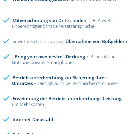
Mitversicherung von Drittschäden
, z. B. Abwehr
unberechtigter Schadenersatzansprüche
Soweit gesetzlich zulässig:
Übernahme von Bußgeldern
„Bring your own device“-Deckung
z. B. berufliche
Nutzung privater Smartphones
Betriebsunterbrechung zur Sicherung Ihres
Umsatzes
– Dies gilt auch bei technischen Störungen
Erweiterung der Betriebsunterbrechungs-Leistung
um Mehrkosten
Internet-Diebstahl