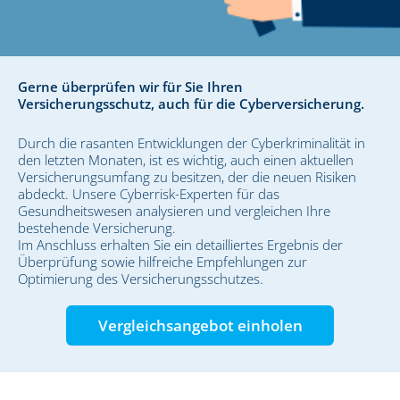
Gerne überprüfen wir für Sie Ihren
Versicherungsschutz, auch für die Cyberversicherung.
Durch die rasanten Entwicklungen der Cyberkriminalität in
den letzten Monaten, ist es wichtig, auch einen aktuellen
Versicherungsumfang zu besitzen, der die neuen Risiken
abdeckt. Unsere Cyberrisk-Experten für das
Gesundheitswesen analysieren und vergleichen Ihre
bestehende Versicherung.
Im Anschluss erhalten Sie ein detailliertes Ergebnis der
Überprüfung sowie hilfreiche Empfehlungen zur
Optimierung des Versicherungsschutzes.
Vergleichsangebot einholen