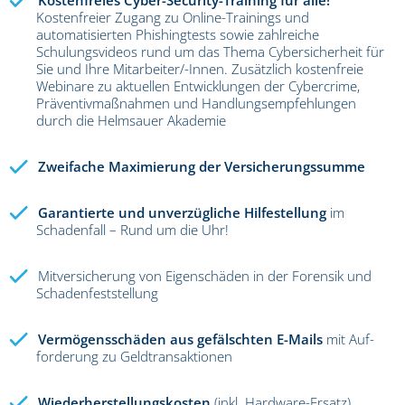
Kostenfreier Zugang zu Online-Trainings und
automatisierten Phishingtests sowie zahlreiche
Schulungsvideos rund um das Thema Cybersicherheit für
Sie und Ihre Mitarbeiter/-Innen. Zusätzlich kostenfreie
Webinare zu aktuellen Entwicklungen der Cybercrime,
Präventivmaßnahmen und Handlungsempfehlungen
durch die Helmsauer Akademie
Zweifache Maximierung der Versicherungssumme
Garantierte und unverzügliche Hilfestellung
im
Schadenfall – Rund um die Uhr!
Mitversicherung von Eigenschäden in der Forensik und
Schadenfeststellung
Vermögensschäden aus gefälschten E-Mails
mit Auf­
forderung zu Geldtransaktionen
Wiederherstellungskosten
(inkl. Hardware-Ersatz)