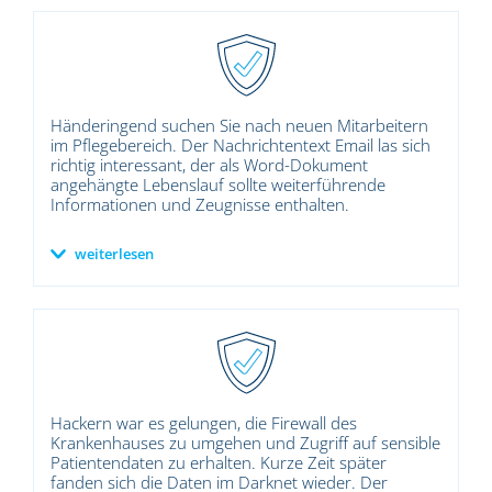
Händeringend suchen Sie nach neuen Mitarbeitern
im Pflegebereich. Der Nachrichtentext Email las sich
richtig interessant, der als Word-Dokument
angehängte Lebenslauf sollte weiterführende
Informationen und Zeugnisse enthalten.
weiterlesen
Hackern war es gelungen, die Firewall des
Krankenhauses zu umgehen und Zugriff auf sensible
Patientendaten zu erhalten. Kurze Zeit später
fanden sich die Daten im Darknet wieder. Der