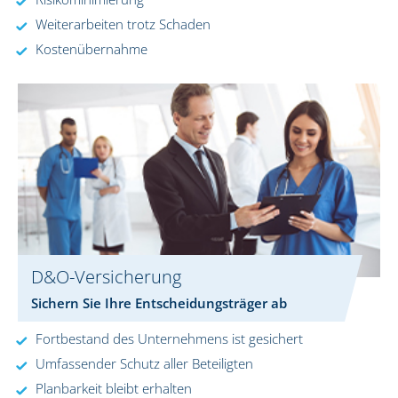
Weiterarbeiten trotz Schaden
Kostenübernahme
D&O-Versicherung
Sichern Sie Ihre Entscheidungsträger ab
Fortbestand des Unternehmens ist gesichert
Umfassender Schutz aller Beteiligten
Planbarkeit bleibt erhalten