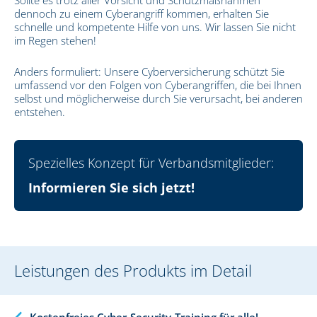
dennoch zu einem Cyberangriff kommen, erhalten Sie
schnelle und kompetente Hilfe von uns. Wir lassen Sie nicht
im Regen stehen!
Anders formuliert: Unsere Cyberversicherung schützt Sie
umfassend vor den Folgen von Cyberangriffen, die bei Ihnen
selbst und möglicherweise durch Sie verursacht, bei anderen
entstehen.
Spezielles Konzept für Verbandsmitglieder:
Informieren Sie sich jetzt!
Leistungen des Produkts im Detail
Kostenfreies Cyber-Security-Training für alle!