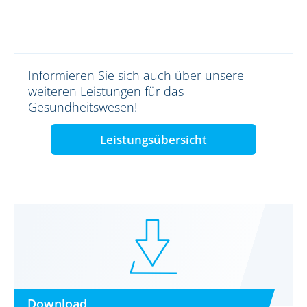
Informieren Sie sich auch über unsere
weiteren Leistungen für das
Gesundheitswesen!
Leistungsübersicht
Download