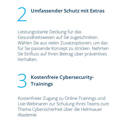
Umfassender Schutz mit Extras
Leistungsstarke Deckung für das
Gesundheitswesen auf Sie zugeschnitten.
Wählen Sie aus vielen Zusatzoptionen, um das
für Sie passende Konzept zu stricken. Nehmen
Sie Einfluss auf Ihren Beitrag über präventives
Verhalten.
Kostenfreie Cybersecurity-
Trainings
Kostenfreier Zugang zu Online-Trainings und
Live-Webinaren zur Schulung Ihres Teams zum
Thema Cybersicherheit über die Helmsauer
Akademie