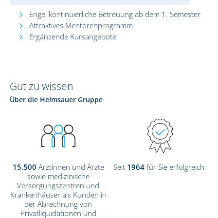
Enge, kontinuierliche Betreuung ab dem 1. Semester
Attraktives Mentorenprogramm
Ergänzende Kursangebote
Gut zu wissen
Über die Helmsauer Gruppe
15.500
Ärztinnen und Ärzte
Seit
1964
für Sie erfolgreich.
sowie medizinische
Versorgungszentren und
Krankenhäuser als Kunden in
der Abrechnung von
Privatliquidationen und