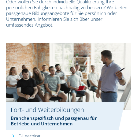
Oder wollen Sie durch individuelle Qualifizierung Ihre
persönlichen Fähigkeiten nachhaltig verbessern? Wir bieten
passgenaue Bildungsangebote für Sie persönlich oder
Unternehmen. Informieren Sie sich über unser
umfassendes Angebot.
Fort- und Weiterbildungen
Branchenspezifisch und passgenau für
Betriebe und Unternehmen
E-Learning