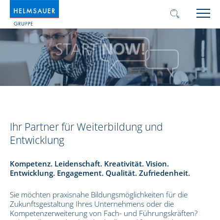
Ihr Partner für Weiterbildung und
Entwicklung
Kompetenz. Leidenschaft. Kreativität. Vision.
Entwicklung. Engagement. Qualität. Zufriedenheit.
Sie möchten praxisnahe Bildungsmöglichkeiten für die
Zukunftsgestaltung Ihres Unternehmens oder die
Kompetenzerweiterung von Fach- und Führungskräften?