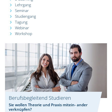
Lehrgang
Seminar
Studiengang
Tagung
Webinar
Workshop
Berufsbegleitend Studieren
Sie wollen Theorie und Praxis mitein- ander
verknüpfen?