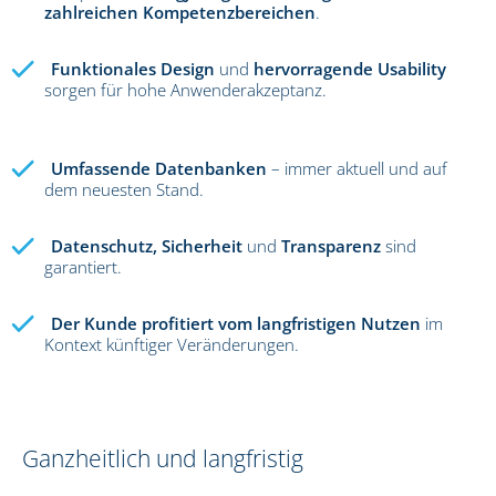
zahlreichen Kompetenzbereichen
.
Funktionales Design
und
hervorragende Usability
sorgen für hohe Anwenderakzeptanz.
Umfassende Datenbanken
– immer aktuell und auf
dem neuesten Stand.
Datenschutz, Sicherheit
und
Transparenz
sind
garantiert.
Der Kunde profitiert vom langfristigen Nutzen
im
Kontext künftiger Veränderungen.
Ganzheitlich und langfristig