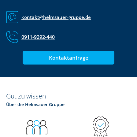
kontakt@helmsauer-gruppe.de
0911-9292-440
Kontaktanfrage
Gut zu wissen
Über die Helmsauer Gruppe