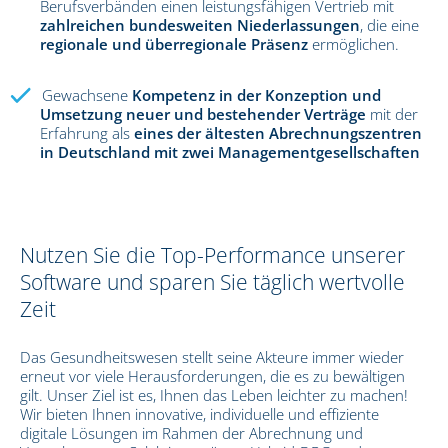
Berufsverbänden einen leistungsfähigen Vertrieb mit
zahlreichen bundesweiten Niederlassungen
, die eine
regionale und überregionale Präsenz
ermöglichen.
Gewachsene
Kompetenz in der Konzeption und
Umsetzung neuer und bestehender Verträge
mit der
Erfahrung als
eines der ältesten Abrechnungszentren
in Deutschland mit zwei Managementgesellschaften
Nutzen Sie die Top-Performance unserer
Software und sparen Sie täglich wertvolle
Zeit
Das Gesundheitswesen stellt seine Akteure immer wieder
erneut vor viele Herausforderungen, die es zu bewältigen
gilt. Unser Ziel ist es, Ihnen das Leben leichter zu machen!
Wir bieten Ihnen innovative, individuelle und effiziente
digitale Lösungen im Rahmen der Abrechnung und