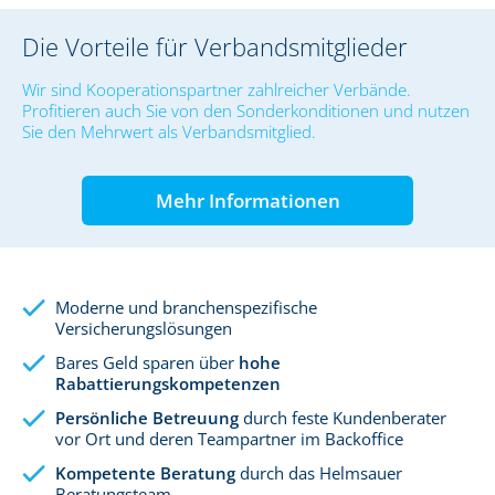
Die Vorteile für Verbandsmitglieder
Wir sind Kooperationspartner zahlreicher Verbände.
Profitieren auch Sie von den Sonderkonditionen und nutzen
Sie den Mehrwert als Verbandsmitglied.
Mehr Informationen
Moderne und branchenspezifische
Versicherungslösungen
Bares Geld sparen über
hohe
Rabattierungskompetenzen
Persönliche Betreuung
durch feste Kundenberater
vor Ort und deren Teampartner im Backoffice
Kompetente Beratung
durch das Helmsauer
Beratungsteam