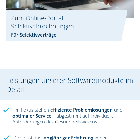
Zum Online-Portal
Selektivabrechnungen
Für Selektivverträge
Leistungen unserer Softwareprodukte im
Detail
Im Fokus stehen
effiziente Problemlösungen
und
optimaler Service
– abgestimmt auf individuelle
Anforderungen des Gesundheitswesens.
Gespeist aus
langjähriger Erfahrung
in den