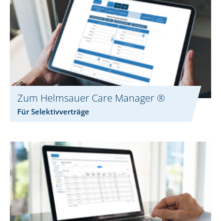
Zum Helmsauer Care Manager ®
Für Selektivverträge