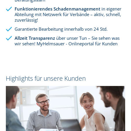
Funktionierendes Schadenmanagement
in eigener
Abteilung mit Netzwerk für Verbände – aktiv, schnell,
zuverlässig!
Garantierte Bearbeitung innerhalb von 24 Std.
Allzeit Transparenz
über unser Tun – Sie sehen was
wir sehen! MyHelmsauer - Onlineportal für Kunden
Highlights für unsere Kunden