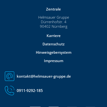
Zentrale
Helmsauer Gruppe
Dürrenhofstr. 4
90402 Nürnberg
Karriere
Datenschutz
Hinweisgebersystem
Impressum
kontakt@helmsauer-gruppe.de
0911-9292-185