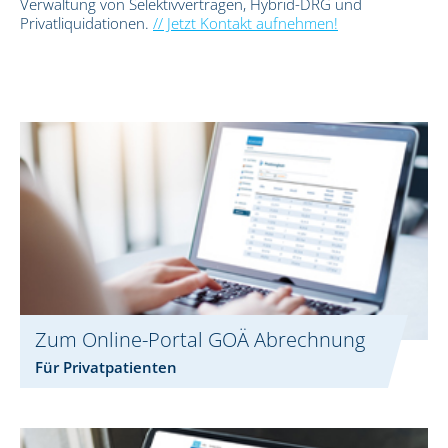
Verwaltung von Selektivverträgen, Hybrid-DRG und
Privatliquidationen.
// Jetzt Kontakt aufnehmen!
Zum Online-Portal GOÄ Abrechnung
Für Privatpatienten