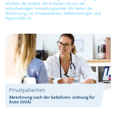
erhalten, die andere. Wir entlasten Sie von der
zeitaufwändigen Verwaltungsarbeit. Wir bieten die
Abrechnung von Privatpatienten, Selektivverträgen und
Hybrid-DRG an.
Privatpatienten
Abrechnung nach der Gebühren- ordnung für
Ärzte (GOÄ)