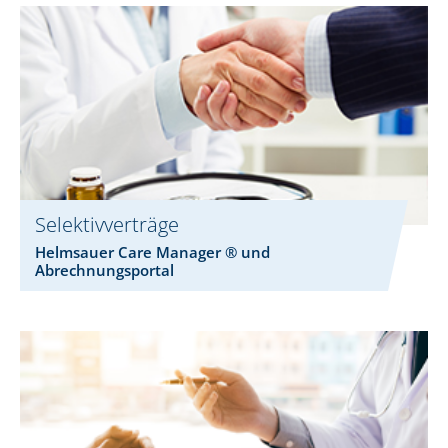
Selektivverträge
Helmsauer Care Manager ® und
Abrechnungsportal