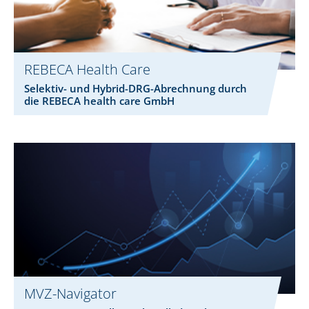
REBECA Health Care
Selektiv- und Hybrid-DRG-Abrechnung durch
die REBECA health care GmbH
MVZ-Navigator