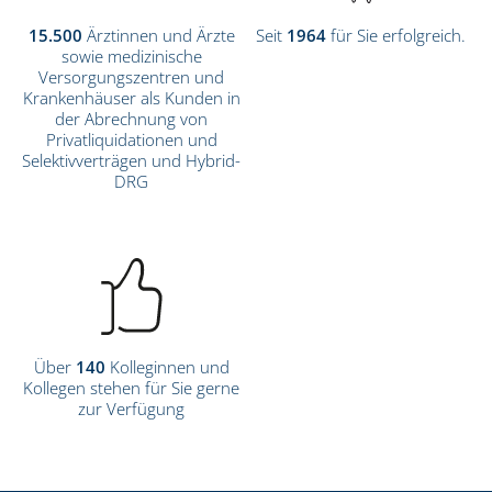
15.500
Ärztinnen und Ärzte
Seit
1964
für Sie erfolgreich.
sowie medizinische
Versorgungszentren und
Krankenhäuser als Kunden in
der Abrechnung von
Privatliquidationen und
Selektivverträgen und Hybrid-
DRG
Über
140
Kolleginnen und
Kollegen stehen für Sie gerne
zur Verfügung