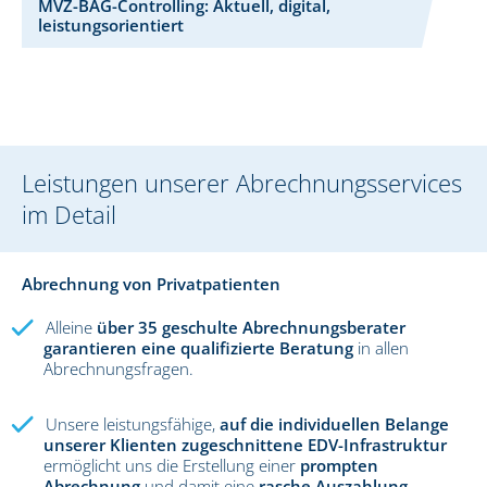
MVZ-BAG-Controlling: Aktuell, digital,
leistungsorientiert
Leistungen unserer Abrechnungsservices
im Detail
Abrechnung von Privatpatienten
Alleine
über 35 geschulte Abrechnungsberater
garantieren eine qualifizierte Beratung
in allen
Abrechnungsfragen.
Unsere leistungsfähige,
auf die individuellen Belange
unserer Klienten zugeschnittene EDV-Infrastruktur
ermöglicht uns die Erstellung einer
prompten
Abrechnung
und damit eine
rasche Auszahlung
.