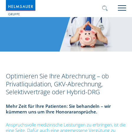
Optimieren Sie Ihre Abrechnung – ob
Privatliquidation, GKV-Abrechnung,
Selektivverträge oder Hybrid-DRG
Mehr Zeit für Ihre Patienten: Sie behandeln – wir
kümmern uns um Ihre Honoraransprüche.
Anspruchsvolle medizinische Leistungen zu erbringen, ist die
eine Seite. Dafür auch eine angemessene Vergütung zu