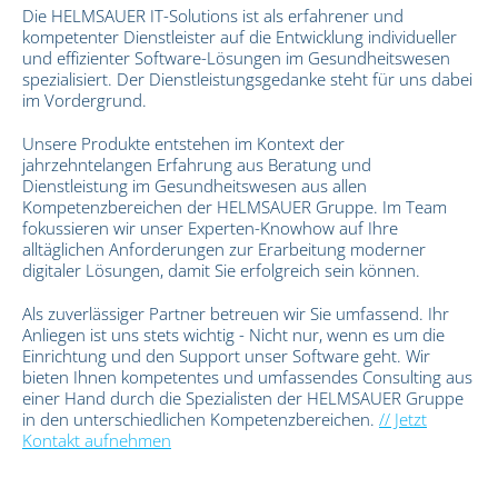
Die HELMSAUER IT-Solutions ist als erfahrener und
kompetenter Dienstleister auf die Entwicklung individueller
und effizienter Software-Lösungen im Gesundheitswesen
spezialisiert. Der Dienstleistungsgedanke steht für uns dabei
im Vordergrund.
Unsere Produkte entstehen im Kontext der
jahrzehntelangen Erfahrung aus Beratung und
Dienstleistung im Gesundheitswesen aus allen
Kompetenzbereichen der HELMSAUER Gruppe. Im Team
fokussieren wir unser Experten-Knowhow auf Ihre
alltäglichen Anforderungen zur Erarbeitung moderner
digitaler Lösungen, damit Sie erfolgreich sein können.
Als zuverlässiger Partner betreuen wir Sie umfassend. Ihr
Anliegen ist uns stets wichtig - Nicht nur, wenn es um die
Einrichtung und den Support unser Software geht. Wir
bieten Ihnen kompetentes und umfassendes Consulting aus
einer Hand durch die Spezialisten der HELMSAUER Gruppe
in den unterschiedlichen Kompetenzbereichen.
// Jetzt
Kontakt aufnehmen