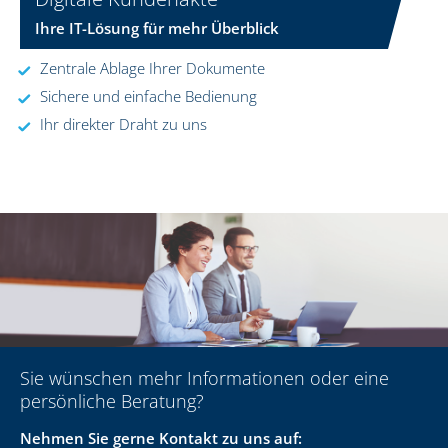
Ihre IT-Lösung für mehr Überblick
Zentrale Ablage Ihrer Dokumente
Sichere und einfache Bedienung
Ihr direkter Draht zu uns
Sie wünschen mehr Informationen oder eine
persönliche Beratung?
Nehmen Sie gerne Kontakt zu uns auf: