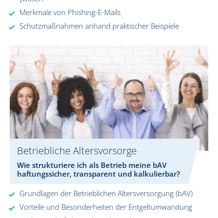
Merkmale von Phishing-E-Mails
Schutzmaßnahmen anhand praktischer Beispiele
Betriebliche Altersvorsorge
Wie strukturiere ich als Betrieb meine bAV
haftungssicher, transparent und kalkulierbar?
Grundlagen der Betrieblichen Altersversorgung (bAV)
Vorteile und Besonderheiten der Entgeltumwandung