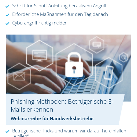
Schritt für Schritt Anleitung bei aktivem Angriff
Erforderliche Maßnahmen für den Tag danach
Cyberangriff richtig melden
Phishing-Methoden: Betrügerische E-
Mails erkennen
Webinarreihe für Handwerksbetriebe
Betrügerische Tricks und warum wir darauf hereinfallen
„wollen“