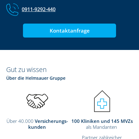
0911-9292-440
Kontaktanfrage
Gut zu wissen
Über die Helmsauer Gruppe
Über 40.000
Versicherungs-
100 Kliniken und 145 MVZs
kunden
als Mandanten
Partner zahlreicher