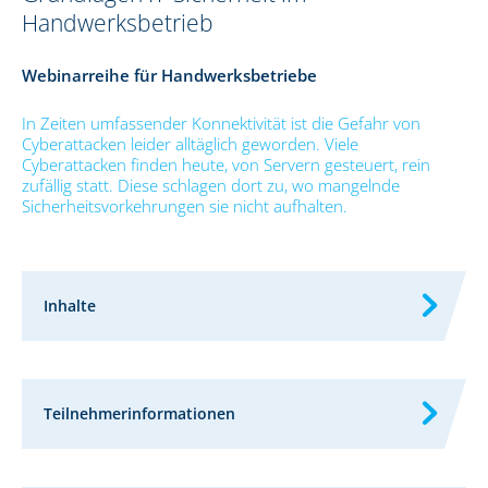
Handwerksbetrieb
Webinarreihe für Handwerksbetriebe
In Zeiten umfassender Konnektivität ist die Gefahr von
Cyberattacken leider alltäglich geworden. Viele
Cyberattacken finden heute, von Servern gesteuert, rein
zufällig statt. Diese schlagen dort zu, wo mangelnde
Sicherheitsvorkehrungen sie nicht aufhalten.
Inhalte
Teilnehmerinformationen