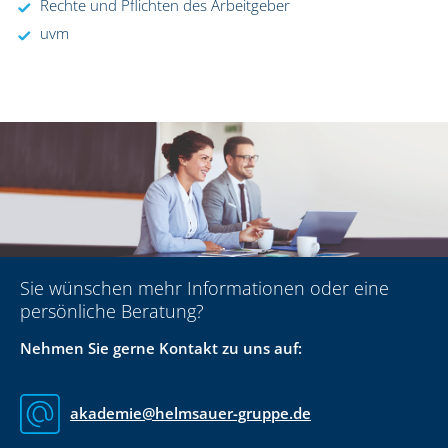
Rechte und Pflichten des Arbeitgeber
uvm
Sie wünschen mehr Informationen oder eine
persönliche Beratung?
Nehmen Sie gerne Kontakt zu uns auf:
akademie@helmsauer-gruppe.de