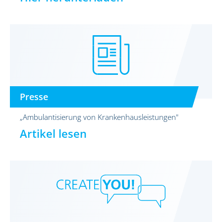
Presse
„Ambulantisierung von Krankenhausleistungen"
Artikel lesen