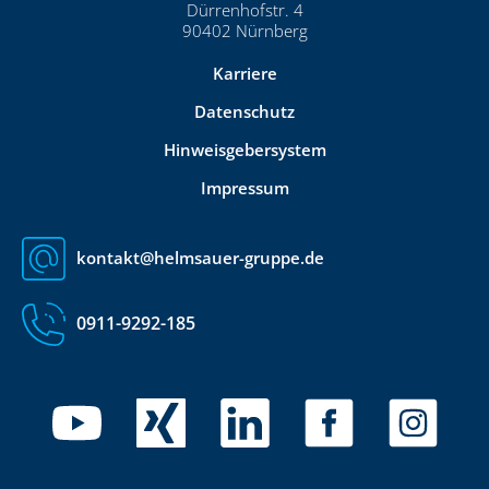
Dürrenhofstr. 4
90402 Nürnberg
Karriere
Datenschutz
Hinweisgebersystem
Impressum
kontakt@helmsauer-gruppe.de
0911-9292-185