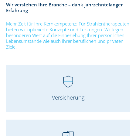
Wir verstehen Ihre Branche – dank jahrzehntelanger
Erfahrung
Mehr Zeit für Ihre Kernkompetenz: Für Strahlentherapeuten
bieten wir optimierte Konzepte und Leistungen. Wir legen
besonderen Wert auf die Einbeziehung Ihrer persönlichen
Lebensumstände wie auch Ihrer beruflichen und privaten
Ziele.
Versicherung