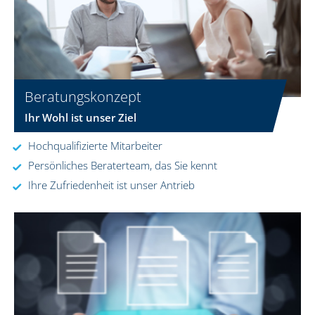
Beratungskonzept
Ihr Wohl ist unser Ziel
Hochqualifizierte Mitarbeiter
Persönliches Beraterteam, das Sie kennt
Ihre Zufriedenheit ist unser Antrieb