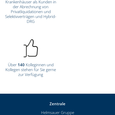
Krankenhäuser als Kunden in
der Abrechnung von
Privatliquidationen und
Selektivverträgen und Hybrid-
DRG
Über
140
Kolleginnen und
Kollegen stehen für Sie gerne
zur Verfügung
Zentrale
Helmsauer Gruppe