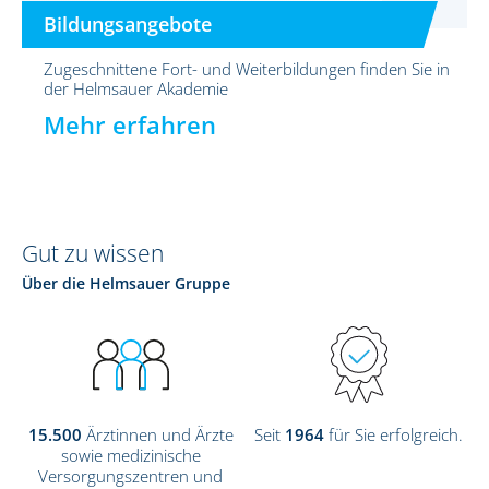
Bildungsangebote
Zugeschnittene Fort- und Weiterbildungen finden Sie in
der Helmsauer Akademie
Mehr erfahren
Gut zu wissen
Über die Helmsauer Gruppe
15.500
Ärztinnen und Ärzte
Seit
1964
für Sie erfolgreich.
sowie medizinische
Versorgungszentren und