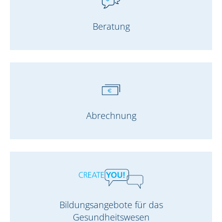
Beratung
Abrechnung
Bildungsangebote für das
Gesundheitswesen