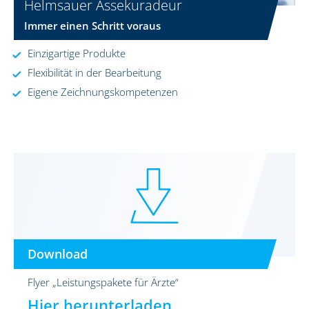
Helmsauer Assekuradeur
Immer einen Schritt voraus
Einzigartige Produkte
Flexibilität in der Bearbeitung
Eigene Zeichnungskompetenzen
Download
Flyer „Leistungspakete für Ärzte“
Hier herunterladen