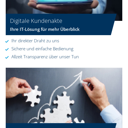
Digitale Kundenakte
Ihre IT-Lösung für mehr Überblick
Ihr direkter Draht zu uns
Sichere und einfache Bedienung
Allzeit Transparenz über unser Tun