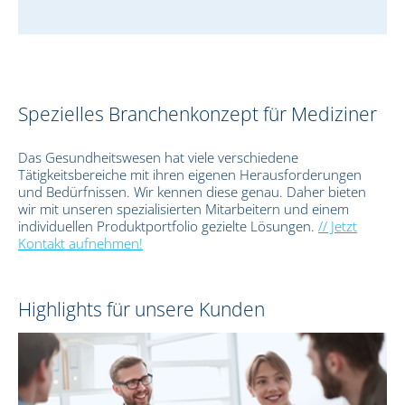
Spezielles Branchenkonzept für Mediziner
Das Gesundheitswesen hat viele verschiedene
Tätigkeitsbereiche mit ihren eigenen Herausforderungen
und Bedürfnissen. Wir kennen diese genau. Daher bieten
wir mit unseren spezialisierten Mitarbeitern und einem
individuellen Produktportfolio gezielte Lösungen.
// Jetzt
Kontakt aufnehmen!
Highlights für unsere Kunden