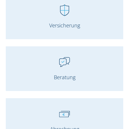
Versicherung
Beratung
Abrechnung