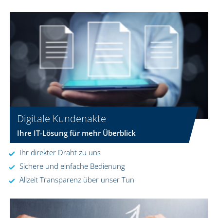
Digitale Kundenakte
Ihre IT-Lösung für mehr Überblick
Ihr direkter Draht zu uns
Sichere und einfache Bedienung
Allzeit Transparenz über unser Tun