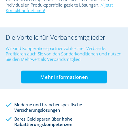
individuellen Produktportfolio gezielte Lösungen.
// Jetzt
Kontakt aufnehmen!
Die Vorteile für Verbandsmitglieder
Wir sind Kooperationspartner zahlreicher Verbände.
Profitieren auch Sie von den Sonderkonditionen und nutzen
Sie den Mehrwert als Verbandsmitglied.
Mehr Informationen
Moderne und branchenspezifische
Versicherungslösungen
Bares Geld sparen über
hohe
Rabattierungskompetenzen