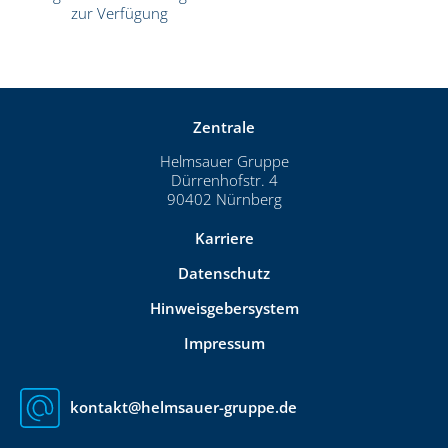
zur Verfügung
Zentrale
Helmsauer Gruppe
Dürrenhofstr. 4
90402 Nürnberg
Karriere
Datenschutz
Hinweisgebersystem
Impressum
kontakt@helmsauer-gruppe.de