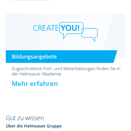
Bildungsangebote
Zugeschnittene Fort- und Weiterbildungen finden Sie in
der Helmsauer Akademie
Mehr erfahren
Gut zu wissen
Über die Helmsauer Gruppe