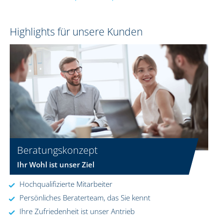
Highlights für unsere Kunden
Beratungskonzept
Ihr Wohl ist unser Ziel
Hochqualifizierte Mitarbeiter
Persönliches Beraterteam, das Sie kennt
Ihre Zufriedenheit ist unser Antrieb