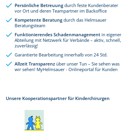
Persönliche Betreuung
durch feste Kundenberater
vor Ort und deren Teampartner im Backoffice
Kompetente Beratung
durch das Helmsauer
Beratungsteam
Funktionierendes Schadenmanagement
in eigener
Abteilung mit Netzwerk für Verbände – aktiv, schnell,
zuverlässig!
Garantierte Bearbeitung innerhalb von 24 Std.
Allzeit Transparenz
über unser Tun – Sie sehen was
wir sehen! MyHelmsauer - Onlineportal für Kunden
Unsere Kooperationspartner für Kinderchirurgen