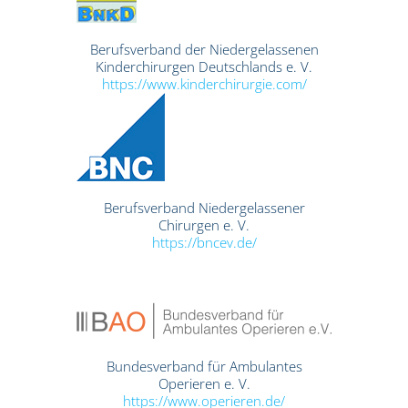
Berufsverband der Niedergelassenen
Kinderchirurgen Deutschlands e. V.
https://www.kinderchirurgie.com/
Berufsverband Niedergelassener
Chirurgen e. V.
https://bncev.de/
Bundesverband für Ambulantes
Operieren e. V.
https://www.operieren.de/