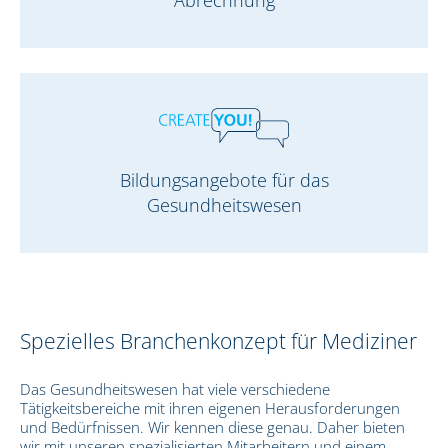
Bildungsangebote für das
Gesundheitswesen
Spezielles Branchenkonzept für Mediziner
Das Gesundheitswesen hat viele verschiedene
Tätigkeitsbereiche mit ihren eigenen Herausforderungen
und Bedürfnissen. Wir kennen diese genau. Daher bieten
wir mit unseren spezialisierten Mitarbeitern und einem