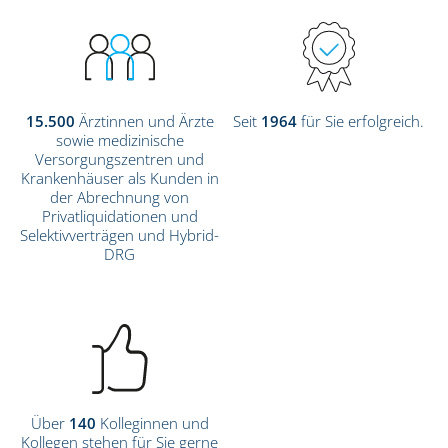
15.500
Ärztinnen und Ärzte
Seit
1964
für Sie erfolgreich.
sowie medizinische
Versorgungszentren und
Krankenhäuser als Kunden in
der Abrechnung von
Privatliquidationen und
Selektivverträgen und Hybrid-
DRG
Über
140
Kolleginnen und
Kollegen stehen für Sie gerne