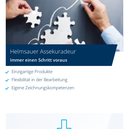
Helmsauer Assekuradeur
Immer einen Schritt voraus
Einzigartige Produkte
Flexibilität in der Bearbeitung
Eigene Zeichnungskompetenzen