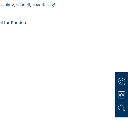
 aktiv, schnell, zuverlässig!
al für Kunden