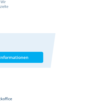
 Wir
zielte
Informationen
koffice