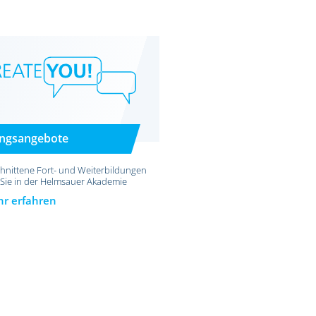
ungsangebote
hnittene Fort- und Weiterbildungen
 Sie in der Helmsauer Akademie
r erfahren