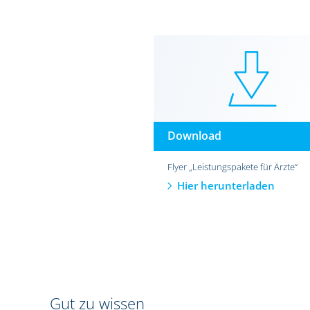
Download
Flyer „Leistungspakete für Ärzte“
Hier herunterladen
Gut zu wissen