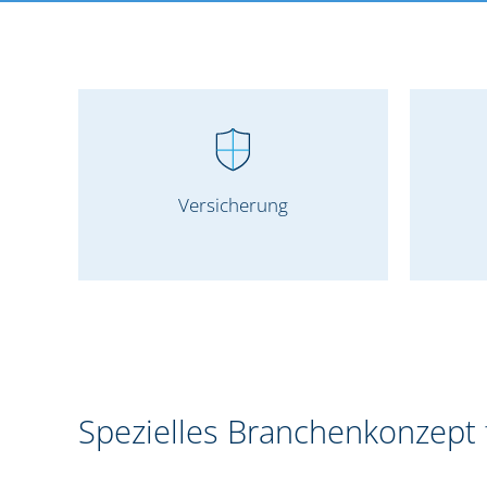
Versicherung
Spezielles Branchenkonzept 