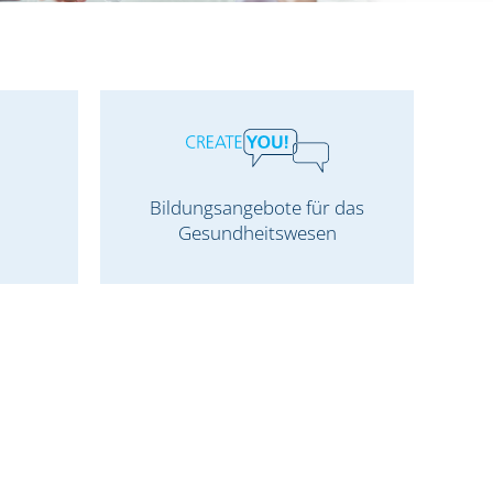
Bildungsangebote für das
Gesundheitswesen