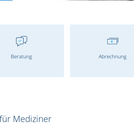
Beratung
Abrechnung
für Mediziner