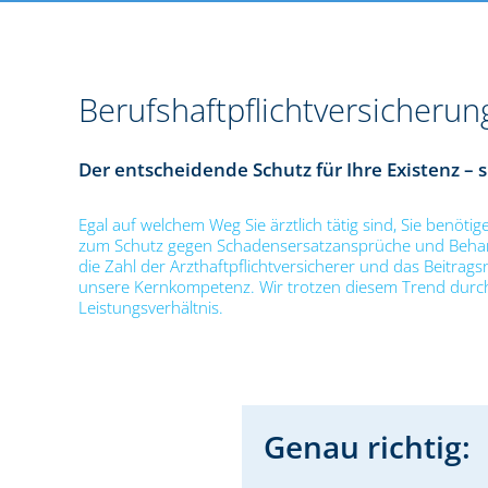
Berufshaftpflichtversicherun
Der entscheidende Schutz für Ihre Existenz – s
Egal auf welchem Weg Sie ärztlich tätig sind, Sie benötig
zum Schutz gegen Schadensersatzansprüche und Behandlun
die Zahl der Arzthaftpflichtversicherer und das Beitragsni
unsere Kernkompetenz. Wir trotzen diesem Trend durch 
Leistungsverhältnis.
Genau richtig: