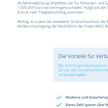
Als Minimaldeckung empfehlen wir für Personen- und
1.000.000 Euro bei Vermögensschäden. Aufgrund der S
Euro je nach Tätigkeitsumfang anzuraten.
Wichtig ist zudem der erweiterte Strafrechtsschutz, die
die Berücksichtigung der Rechtsform der Praxis (MVZ, B
Die Vorteile für Ver
Wir sind Kooperationspartner 
Sie von den Sonderkonditione
Verbandsmitglied.
Moderne und branchenspe
Bares Geld sparen über
h