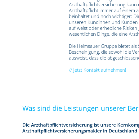
Arzthaftpflichtversicherung kann d
Arzthaftpflicht immer auf einem a
beinhaltet und noch wichtiger: Di
unseren Kundinnen und Kunden hä
auf weist oder erhebliche Risiken
wesentlichen Dinge, die eine Arzth
Die Helmsauer Gruppe bietet als S
Bescheinigung, die sowohl die Ve
ausweist, dass die abgeschlossen
// Jetzt Kontakt aufnehmen!
Was sind die Leistungen unserer Ber
Die Arzthaftpﬂichtversicherung ist unsere Kernkom
Arzthaftpﬂichtversicherungsmakler in Deutschland 