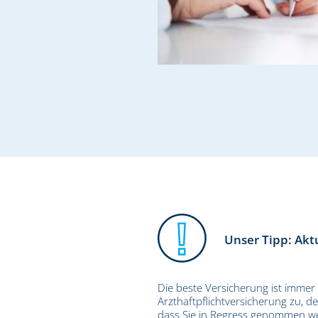
Unser Tipp: Akt
Die beste Versicherung ist immer 
Arzthaftpflichtversicherung zu, 
dass Sie in Regress genommen werd