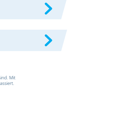
ind. Mit
assiert.