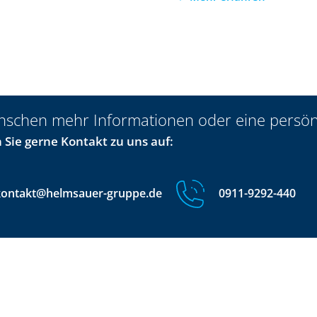
nschen mehr Informationen oder eine persön
Sie gerne Kontakt zu uns auf:
kontakt@helmsauer-gruppe.de
0911-9292-440