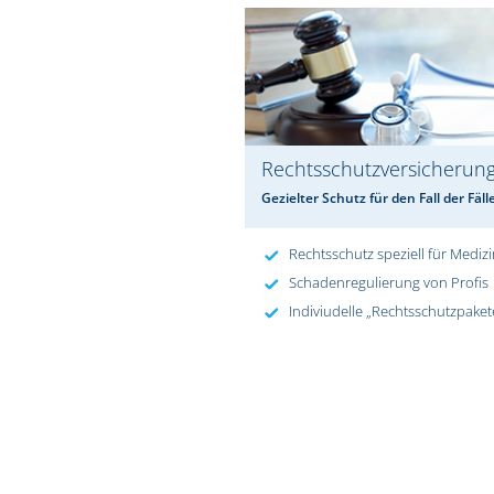
Rechtsschutzversicherun
Gezielter Schutz für den Fall der Fäll
Rechtsschutz speziell für Mediz
Schadenregulierung von Profis
Indiviudelle „Rechtsschutzpaket