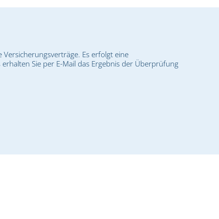
 Versicherungsverträge. Es erfolgt eine
erhalten Sie per E-Mail das Ergebnis der Überprüfung