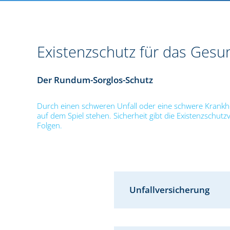
Existenzschutz für das Ges
Der Rundum-Sorglos-Schutz
Durch einen schweren Unfall oder eine schwere Krankhei
auf dem Spiel stehen. Sicherheit gibt die Existenzschutz
Folgen.
Unfallversicherung