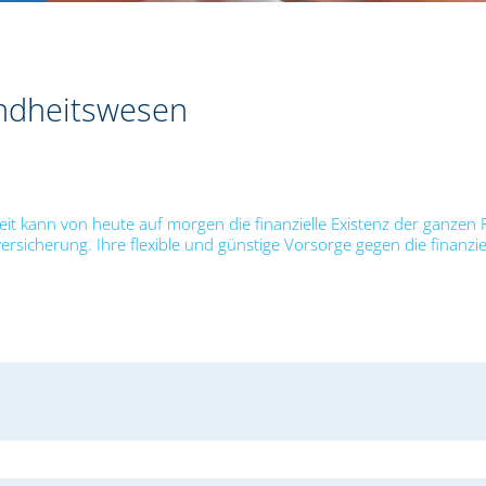
undheitswesen
t kann von heute auf morgen die finanzielle Existenz der ganzen F
versicherung. Ihre flexible und günstige Vorsorge gegen die finanzie