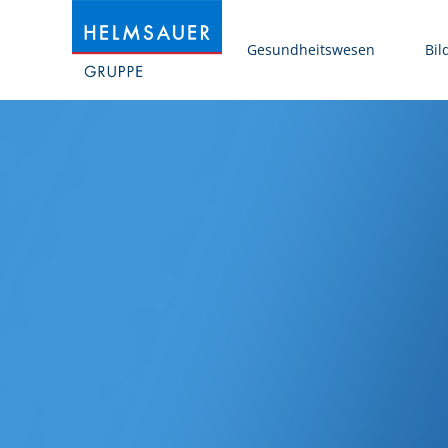
Gesundheitswesen
Bil