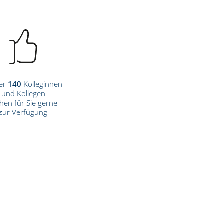
er
140
Kolleginnen
und Kollegen
hen für Sie gerne
zur Verfügung