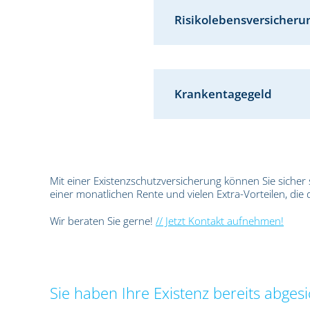
Risikolebensversicheru
Krankentagegeld
Mit einer Existenzschutzversicherung können Sie sicher s
einer monatlichen Rente und vielen Extra-Vorteilen, die 
Wir beraten Sie gerne!
// Jetzt Kontakt aufnehmen!
Sie haben Ihre Existenz bereits abgesi