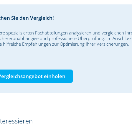
hen Sie den Vergleich!
re spezialisierten Fachabteilungen analysieren und vergleichen Ihre
ichererunabhängige und professionelle Überprüfung. Im Anschluss 
e hilfreiche Empfehlungen zur Optimierung Ihrer Versicherungen.
Vergleichsangebot einholen
teressieren