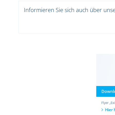
Informieren Sie sich auch über uns
Downl
Flyer „Ex
Hier