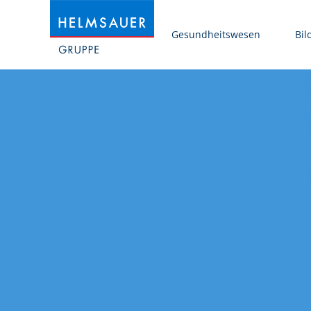
Gesundheitswesen
Bil