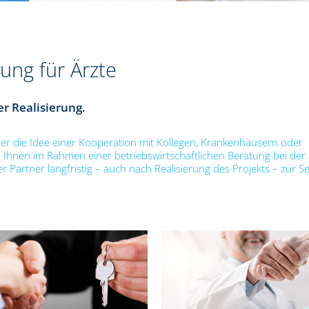
tung für Ärzte
er Realisierung.
er die Idee einer Kooperation mit Kollegen, Krankenhäusern oder
 Ihnen im Rahmen einer betriebswirtschaftlichen Beratung bei der
Partner langfristig – auch nach Realisierung des Projekts – zur Se