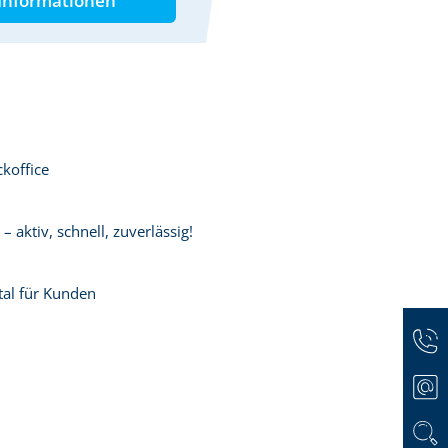
Informationen
koffice
 aktiv, schnell, zuverlässig!
tal für Kunden