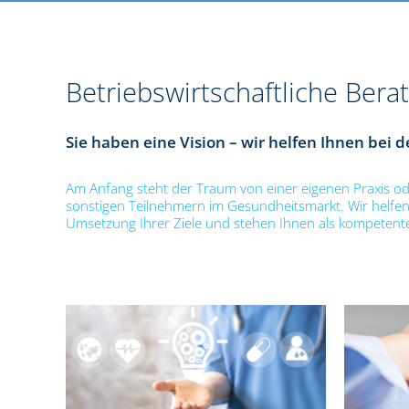
Betriebswirtschaftliche Bera
Sie haben eine Vision – wir helfen Ihnen bei d
Am Anfang steht der Traum von einer eigenen Praxis od
sonstigen Teilnehmern im Gesundheitsmarkt. Wir helfen
Umsetzung Ihrer Ziele und stehen Ihnen als kompetenter 