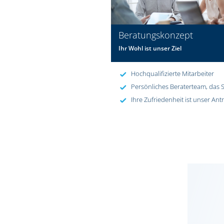
Beratungskonzept
Ihr Wohl ist unser Ziel
Hochqualifizierte Mitarbeiter
Persönliches Beraterteam, das S
Ihre Zufriedenheit ist unser Ant