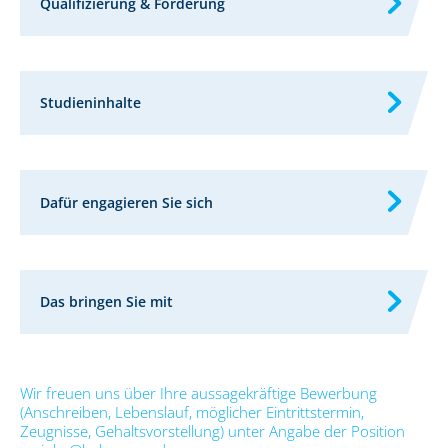
Qualifizierung & Förderung
Studieninhalte
Dafür engagieren Sie sich
Das bringen Sie mit
Wir freuen uns über Ihre aussagekräftige Bewerbung
(Anschreiben, Lebenslauf, möglicher Eintrittstermin,
Zeugnisse, Gehaltsvorstellung) unter Angabe der Position