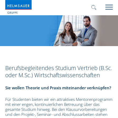
Berufsbegleitendes Studium Vertrieb (B.Sc.
oder M.Sc.) Wirtschaftswissenschaften
Sie wollen Theorie und Praxis miteinander verknüpfen?
Für Studenten bieten wir ein attraktives Mentorenprogramm
mit einer engen, kontinuierlichen Betreuung über das
gesamte Studium hinweg. Bei den Klausurvorbereitungen
und den Projekt-, Seminar- und Abschlussarbeiten stehen