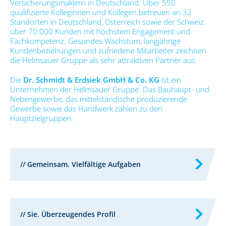
Versicherungsmaklern in Deutschland. Über 550
qualifizierte Kolleginnen und Kollegen betreuen an 32
Standorten in Deutschland, Österreich sowie der Schweiz
über 70.000 Kunden mit höchstem Engagement und
Fachkompetenz. Gesundes Wachstum, langjährige
Kundenbeziehungen und zufriedene Mitarbeiter zeichnen
die Helmsauer Gruppe als sehr attraktiven Partner aus.
Die
Dr. Schmidt & Erdsiek GmbH & Co. KG
ist ein
Unternehmen der Helmsauer Gruppe. Das Bauhaupt- und
Nebengewerbe, das mittelständische produzierende
Gewerbe sowie das Handwerk zählen zu den
Hauptzielgruppen.
// Gemeinsam. Vielfältige Aufgaben
// Sie. Überzeugendes Profil