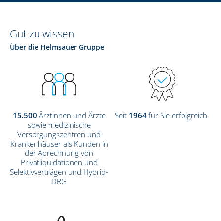
Gut zu wissen
Über die Helmsauer Gruppe
15.500
Ärztinnen und Ärzte
Seit
1964
für Sie erfolgreich.
sowie medizinische
Versorgungszentren und
Krankenhäuser als Kunden in
der Abrechnung von
Privatliquidationen und
Selektivverträgen und Hybrid-
DRG