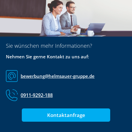
Sie wünschen mehr Informationen?
Nehmen Sie gerne Kontakt zu uns auf:
bewerbung@helmsauer-gruppe.de
0911-9292-188
Kontaktanfrage