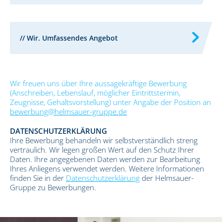
// Wir. Umfassendes Angebot
Wir freuen uns über Ihre aussagekräftige Bewerbung
(Anschreiben, Lebenslauf, möglicher Eintrittstermin,
Zeugnisse, Gehaltsvorstellung) unter Angabe der Position an
bewerbung@helmsauer-gruppe.de
DATENSCHUTZERKLÄRUNG
Ihre Bewerbung behandeln wir selbstverständlich streng
vertraulich. Wir legen großen Wert auf den Schutz Ihrer
Daten. Ihre angegebenen Daten werden zur Bearbeitung
Ihres Anliegens verwendet werden. Weitere Informationen
finden Sie in der
Datenschutzerklärung
der Helmsauer-
Gruppe zu Bewerbungen.