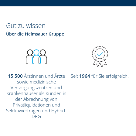
Gut zu wissen
Über die Helmsauer Gruppe
15.500
Ärztinnen und Ärzte
Seit
1964
für Sie erfolgreich.
sowie medizinische
Versorgungszentren und
Krankenhäuser als Kunden in
der Abrechnung von
Privatliquidationen und
Selektivverträgen und Hybrid-
DRG