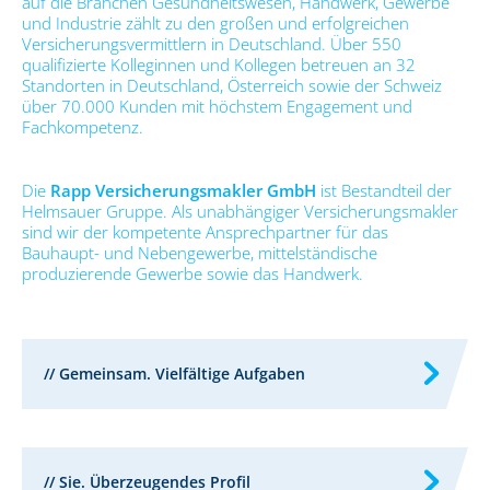
auf die Branchen Gesundheitswesen, Handwerk, Gewerbe
und Industrie zählt zu den großen und erfolgreichen
Versicherungsvermittlern in Deutschland. Über 550
qualifizierte Kolleginnen und Kollegen betreuen an 32
Standorten in Deutschland, Österreich sowie der Schweiz
über 70.000 Kunden mit höchstem Engagement und
Fachkompetenz.
Die
Rapp Versicherungsmakler GmbH
ist Bestandteil der
Helmsauer Gruppe. Als unabhängiger Versicherungsmakler
sind wir der kompetente Ansprechpartner für das
Bauhaupt- und Nebengewerbe, mittelständische
produzierende Gewerbe sowie das Handwerk.
// Gemeinsam. Vielfältige Aufgaben
// Sie. Überzeugendes Profil