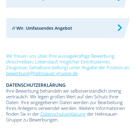
// Wir. Umfassendes Angebot
Wir freuen uns über Ihre aussagekräftige Bewerbung
(Anschreiben, Lebenslauf, möglicher Eintrittstermin,
Zeugnisse, Gehaltsvorstellung) unter Angabe der Position an
bewerbung@helmsauer-gruppe.de
DATENSCHUTZERKLÄRUNG
Ihre Bewerbung behandeln wir selbstverständlich streng
vertraulich. Wir legen großen Wert auf den Schutz Ihrer
Daten. Ihre angegebenen Daten werden zur Bearbeitung
Ihres Anliegens verwendet werden. Weitere Informationen
finden Sie in der
Datenschutzerklärung
der Helmsauer-
Gruppe zu Bewerbungen.