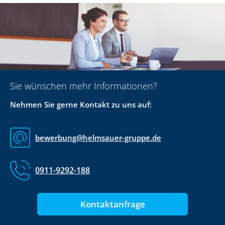
Sie wünschen mehr Informationen?
Nehmen Sie gerne Kontakt zu uns auf:
bewerbung@helmsauer-gruppe.de
0911-9292-188
Kontaktanfrage