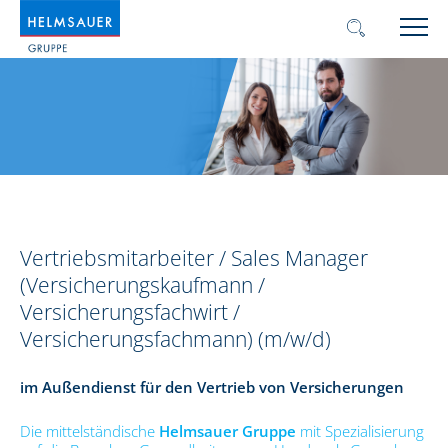
Vertriebsmitarbeiter / Sales Manager
(Versicherungskaufmann /
Versicherungsfachwirt /
Versicherungsfachmann) (m/w/d)
im Außendienst für den Vertrieb von Versicherungen
Die mittelständische
Helmsauer Gruppe
mit Spezialisierung