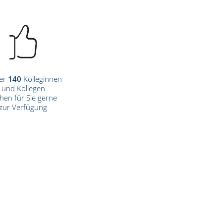
er
140
Kolleginnen
und Kollegen
hen für Sie gerne
zur Verfügung