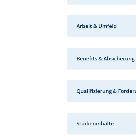
Arbeit & Umfeld
Benefits & Absicherung
Qualifizierung & Förde
Studieninhalte