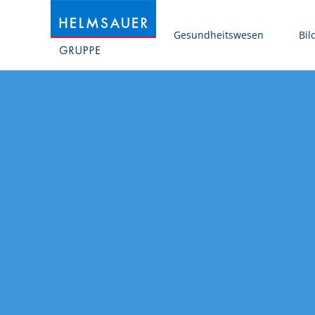
Gesundheitswesen
Bil