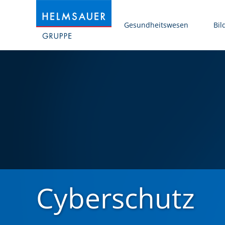
Gesundheitswesen
Bil
Cyberschutz