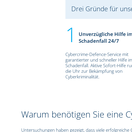
Drei Gründe für uns
Unverzügliche Hilfe i
Schadenfall 24/7
Cybercrime-Defence-Service mit
garantierter und schneller Hilfe i
Schadenfall. Aktive Sofort-Hilfe 
die Uhr zur Bekämpfung von
Cyberkriminalität.
Warum benötigen Sie eine C
Untersuchungen haben gezeigt, dass viele erfolgreiche 