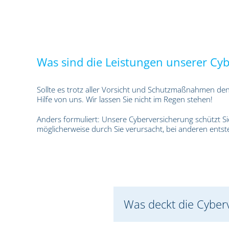
Was sind die Leistungen unserer Cy
Sollte es trotz aller Vorsicht und Schutzmaßnahmen de
Hilfe von uns. Wir lassen Sie nicht im Regen stehen!
Anders formuliert: Unsere Cyberversicherung schützt Si
möglicherweise durch Sie verursacht, bei anderen entst
Was deckt die Cyber