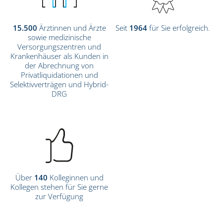
15.500
Ärztinnen und Ärzte
Seit
1964
für Sie erfolgreich.
sowie medizinische
Versorgungszentren und
Krankenhäuser als Kunden in
der Abrechnung von
Privatliquidationen und
Selektivverträgen und Hybrid-
DRG
Über
140
Kolleginnen und
Kollegen stehen für Sie gerne
zur Verfügung