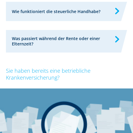
Wie funktioniert die steuerliche Handhabe?
Was passiert während der Rente oder einer
Elternzeit?
Sie haben bereits eine betriebliche
Krankenversicherung?