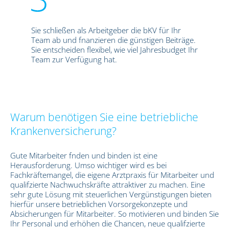
Sie schließen als Arbeitgeber die bKV für Ihr
Team ab und fnanzieren die günstigen Beiträge.
Sie entscheiden flexibel, wie viel Jahresbudget Ihr
Team zur Verfügung hat.
Warum benötigen Sie eine betriebliche
Krankenversicherung?
Gute Mitarbeiter fnden und binden ist eine
Herausforderung. Umso wichtiger wird es bei
Fachkräftemangel, die eigene Arztpraxis für Mitarbeiter und
qualifzierte Nachwuchskräfte attraktiver zu machen. Eine
sehr gute Lösung mit steuerlichen Vergünstigungen bieten
hierfür unsere betrieblichen Vorsorgekonzepte und
Absicherungen für Mitarbeiter. So motivieren und binden Sie
Ihr Personal und erhöhen die Chancen, neue qualifzierte