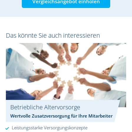
Vergleichsangebot einholen
Das könnte Sie auch interessieren
Betriebliche Altervorsorge
Wertvolle Zusatzversorgung für Ihre Mitarbeiter
Leistungsstarke Versorgungskonzepte