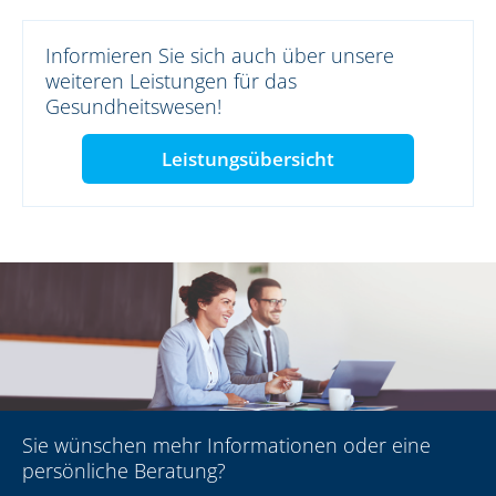
Informieren Sie sich auch über unsere
weiteren Leistungen für das
Gesundheitswesen!
Leistungsübersicht
Sie wünschen mehr Informationen oder eine
persönliche Beratung?