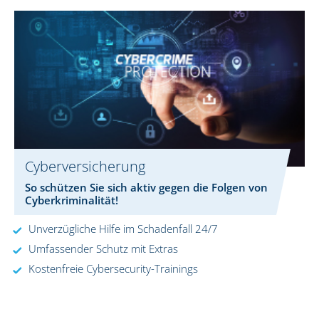
Cyberversicherung
So schützen Sie sich aktiv gegen die Folgen von
Cyberkriminalität!
Unverzügliche Hilfe im Schadenfall 24/7
Umfassender Schutz mit Extras
Kostenfreie Cybersecurity-Trainings