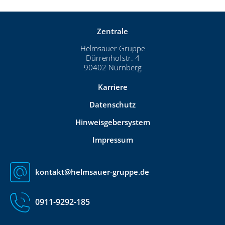
Zentrale
Helmsauer Gruppe
Dürrenhofstr. 4
90402 Nürnberg
Karriere
Datenschutz
Hinweisgebersystem
Impressum
kontakt@helmsauer-gruppe.de
0911-9292-185