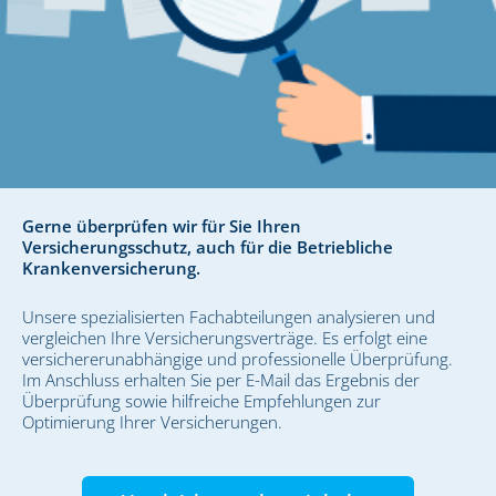
Gerne überprüfen wir für Sie Ihren
Versicherungsschutz, auch für die Betriebliche
Krankenversicherung.
Unsere spezialisierten Fachabteilungen analysieren und
vergleichen Ihre Versicherungsverträge. Es erfolgt eine
versichererunabhängige und professionelle Überprüfung.
Im Anschluss erhalten Sie per E-Mail das Ergebnis der
Überprüfung sowie hilfreiche Empfehlungen zur
Optimierung Ihrer Versicherungen.