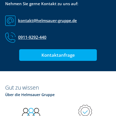
Nehmen Sie gerne Kontakt zu uns auf:
kontakt@helmsauer-gruppe.de
0911-9292-440
Kontaktanfrage
Gut zu wissen
Über die Helmsauer Gruppe