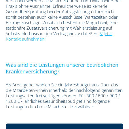
Versichert werden alle Mitarbeiterinnen und Mitarbeiter der
Praxis ohne Ausnahme. Erfreulicherweise ist keinerlei
Gesundheitsprüfung bei der Antragstellung erforderlich,
somit bestehen auch keine Ausschlüsse, Wartezeiten oder
Beitragszuschläge. Zusätzlich besteht die Möglichkeit, eine
stationäre Zusatzversicherung mit Wahlarztleistung auf
Selbstzahlerbasis in den Vertrag einzuschließen.
// Jetzt
Kontakt aufnehmen!
Was sind die Leistungen unserer betrieblichen
Krankenversicherung?
Als Arbeitgeber wählen Sie ein Jahresbudget aus, über das
die Mitarbeiter/-innen innerhalb der nachfolgend genannten
Leistungsarten frei verfügen können. Für 300 / 600 / 900 /
1200 € - jährliches Gesundheitsbud get sind folgende
Leistungen durch die Mitarbeiter frei wählbar: