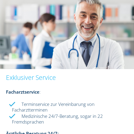
Exklusiver Service
Facharztservice
:
Terminservice zur Vereinbarung von
Facharztterminen
Medizinische 24/7-Beratung, sogar in 22
Fremdsprachen
Ärztliche Beratung 24/7: