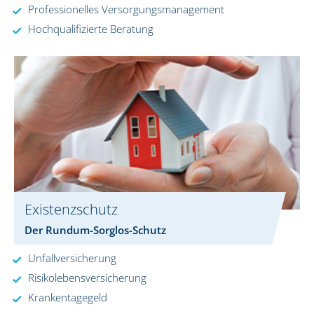
Professionelles Versorgungsmanagement
Hochqualifizierte Beratung
Existenzschutz
Der Rundum-Sorglos-Schutz
Unfallversicherung
Risikolebensversicherung
Krankentagegeld