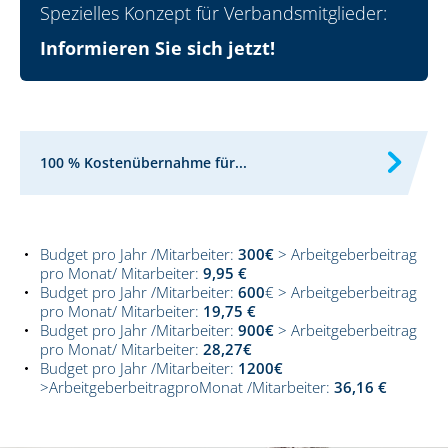
Spezielles Konzept für Verbandsmitglieder:
Informieren Sie sich jetzt!
100 % Kostenübernahme für...
Budget pro Jahr /Mitarbeiter:
300€
> Arbeitgeberbeitrag
pro Monat/ Mitarbeiter:
9,95 €
Budget pro Jahr /Mitarbeiter:
600
€ > Arbeitgeberbeitrag
pro Monat/ Mitarbeiter:
19,75 €
Budget pro Jahr /Mitarbeiter:
900€
> Arbeitgeberbeitrag
pro Monat/ Mitarbeiter:
28,27€
Budget pro Jahr /Mitarbeiter:
1200€
>ArbeitgeberbeitragproMonat /Mitarbeiter:
36,16 €