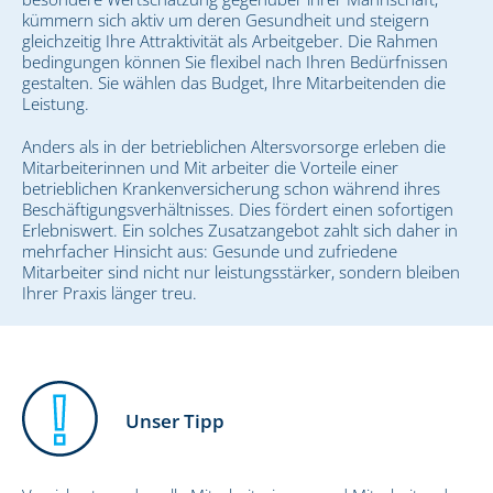
kümmern sich aktiv um deren Gesundheit und steigern
gleichzeitig Ihre Attraktivität als Arbeitgeber. Die Rahmen
bedingungen können Sie flexibel nach Ihren Bedürfnissen
gestalten. Sie wählen das Budget, Ihre Mitarbeitenden die
Leistung.
Anders als in der betrieblichen Altersvorsorge erleben die
Mitarbeiterinnen und Mit arbeiter die Vorteile einer
betrieblichen Krankenversicherung schon während ihres
Beschäftigungsverhältnisses. Dies fördert einen sofortigen
Erlebniswert. Ein solches Zusatzangebot zahlt sich daher in
mehrfacher Hinsicht aus: Gesunde und zufriedene
Mitarbeiter sind nicht nur leistungsstärker, sondern bleiben
Ihrer Praxis länger treu.
Unser Tipp