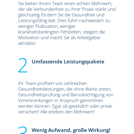
Sie bieten Ihrem Team einen echten Mehrwert,
der die Verbundenheit zu Ihrer Praxis stärkt und
gleichzeitig fördern Sie die Gesundheit und
Leistungsfähig keit. Dies führt nachweislich zu
weniger Fluktuation, weniger
krankheitsbedingten Fehlzeiten, steigert die
Motivation und macht Sie als Arbeitgeber
attraktiv!
Umfassende Leistungspakete
Ihr Team proftiert von zahlreichen
Gesundheitsleistungen, die ohne Warte zeiten,
Gesundheitsprüfung und Berücksichtigung von
Vorerkrankungen in Anspruch genommen
werden können. Egal, ob gesetzlich oder privat
versichert! Alle erleben den Mehrwert!
Wenig Aufwand, große Wirkung!