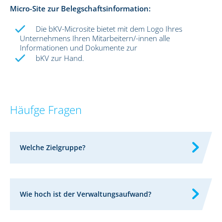
Micro-Site zur Belegschaftsinformation:
Die bKV-Microsite bietet mit dem Logo Ihres
Unternehmens Ihren Mitarbeitern/-innen alle
Informationen und Dokumente zur
bKV zur Hand.
Häufge Fragen
Welche Zielgruppe?
Wie hoch ist der Verwaltungsaufwand?