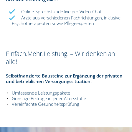
Online-Sprechstunde live per Video-Chat
Ärzte aus verschiedenen Fachrichtungen, inklusive
Psychotherapeuten sowie Pflegeexperten
Einfach.Mehr.Leistung. – Wir denken an
alle!
Selbstfnanzierte Bausteine zur Ergänzung der privaten
und betrieblichen Versorgungssituation:
Umfassende Leistungspakete
Günstige Beiträge in jeder Altersstaffe
Vereinfachte Gesundheitsprüfung