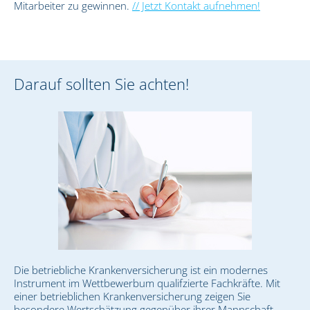
Mitarbeiter zu gewinnen.
// Jetzt Kontakt aufnehmen!
Darauf sollten Sie achten!
Die betriebliche Krankenversicherung ist ein modernes
Instrument im Wettbewerbum qualifzierte Fachkräfte. Mit
einer betrieblichen Krankenversicherung zeigen Sie
besondere Wertschätzung gegenüber ihrer Mannschaft,