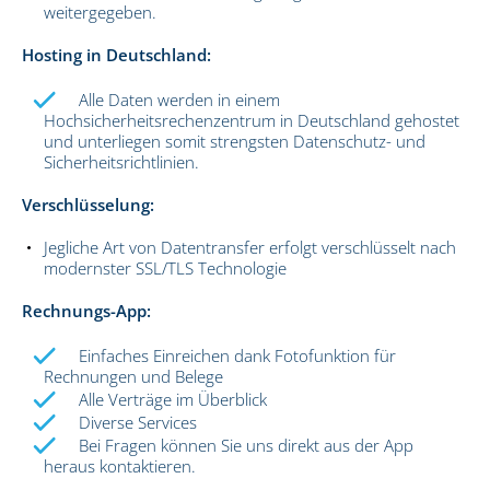
weitergegeben.
Hosting in Deutschland:
Alle Daten werden in einem
Hochsicherheitsrechenzentrum in Deutschland gehostet
und unterliegen somit strengsten Datenschutz- und
Sicherheitsrichtlinien.
Verschlüsselung:
Jegliche Art von Datentransfer erfolgt verschlüsselt nach
modernster SSL/TLS Technologie
Rechnungs-App:
Einfaches Einreichen dank Fotofunktion für
Rechnungen und Belege
Alle Verträge im Überblick
Diverse Services
Bei Fragen können Sie uns direkt aus der App
heraus kontaktieren.