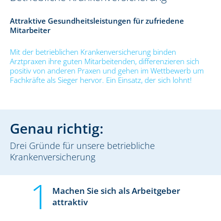
Attraktive Gesundheitsleistungen für zufriedene
Mitarbeiter
Mit der betrieblichen Krankenversicherung binden
Arztpraxen ihre guten Mitarbeitenden, differenzieren sich
positiv von anderen Praxen und gehen im Wettbewerb um
Fachkräfte als Sieger hervor. Ein Einsatz, der sich lohnt!
Genau richtig:
Drei Gründe für unsere betriebliche
Krankenversicherung
Machen Sie sich als Arbeitgeber
attraktiv