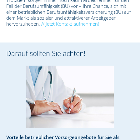
Fall der Berufsunfähigkeit (BU) vor – Ihre Chance, sich mit
einer betrieblichen Berufsunfähigkeitsversicherung (BU) auf
dem Markt als sozialer und attraktiverer Arbeitgeber
hervorzuheben.
// Jetzt Kontakt aufnehmen!
Darauf sollten Sie achten!
Vorteile betrieblicher Vorsorgeangebote für Sie als