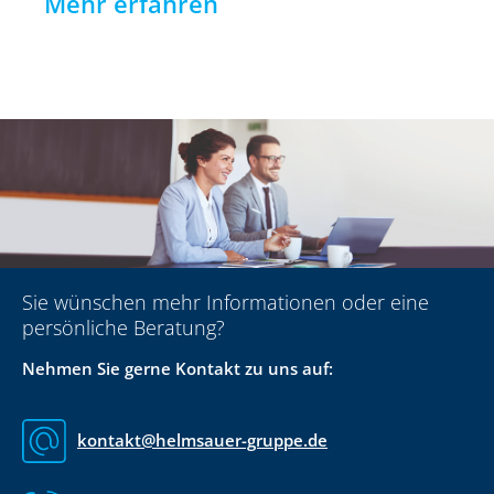
Mehr erfahren
Sie wünschen mehr Informationen oder eine
persönliche Beratung?
Nehmen Sie gerne Kontakt zu uns auf:
kontakt@helmsauer-gruppe.de