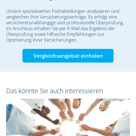
Unsere spezialisierten Fachabteilungen analysieren und
vergleichen Ihre Versicherungsverträge. Es erfolgt eine
versichererunabhängige und professionelle Überprüfung.
Im Anschluss erhalten Sie per E-Mail das Ergebnis der
Überprüfung sowie hilfreiche Empfehlungen zur
Optimierung Ihrer Versicherungen.
Vergleichsangebot einholen
Das könnte Sie auch interessieren