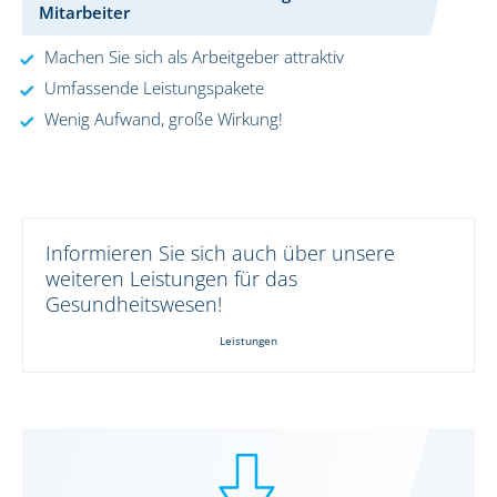
Mitarbeiter
Machen Sie sich als Arbeitgeber attraktiv
Umfassende Leistungspakete
Wenig Aufwand, große Wirkung!
Informieren Sie sich auch über unsere
weiteren Leistungen für das
Gesundheitswesen!
Leistungen