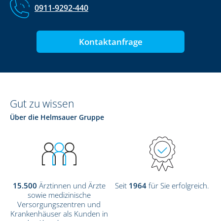
0911-9292-440
Kontaktanfrage
Gut zu wissen
Über die Helmsauer Gruppe
15.500
Ärztinnen und Ärzte
Seit
1964
für Sie erfolgreich.
sowie medizinische
Versorgungszentren und
Krankenhäuser als Kunden in