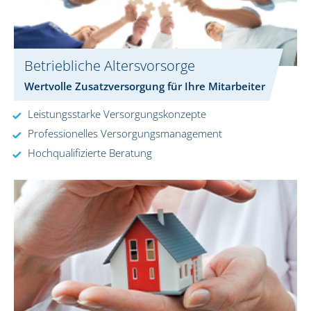
Betriebliche Altersvorsorge
Wertvolle Zusatzversorgung für Ihre Mitarbeiter
Leistungsstarke Versorgungskonzepte
Professionelles Versorgungsmanagement
Hochqualifizierte Beratung