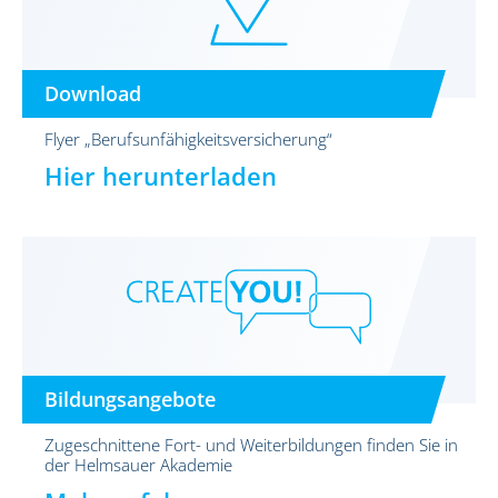
Download
Flyer „Berufsunfähigkeitsversicherung“
Hier herunterladen
Bildungsangebote
Zugeschnittene Fort- und Weiterbildungen finden Sie in
der Helmsauer Akademie