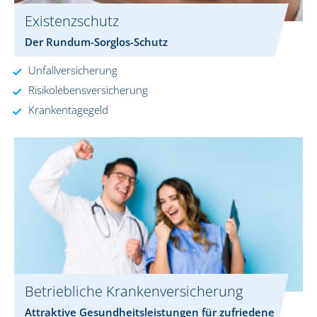
Existenzschutz
Der Rundum-Sorglos-Schutz
Unfallversicherung
Risikolebensversicherung
Krankentagegeld
Betriebliche Krankenversicherung
Attraktive Gesundheitsleistungen für zufriedene