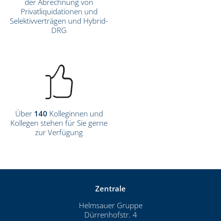
der Abrechnung von
Privatliquidationen und
Selektivverträgen und Hybrid-
DRG
Über
140
Kolleginnen und
Kollegen stehen für Sie gerne
zur Verfügung
Zentrale
Helmsauer Gruppe
Dürrenhofstr. 4