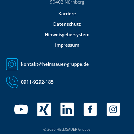
90402 Nürnberg
Karriere
Datenschutz
Hinweisgebersystem
Impressum
kontakt@helmsauer-gruppe.de
0911-9292-185
© 2026 HELMSAUER Gruppe