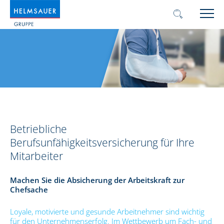
Betriebliche
Berufsunfähigkeitsversicherung für Ihre
Mitarbeiter
Machen Sie die Absicherung der Arbeitskraft zur
Chefsache
Loyale, motivierte und gesunde Arbeitnehmer sind wichtig
für den Unternehmenserfolg. Im Wettbewerb um Fach- und