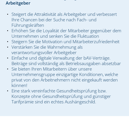
Arbeitgeber
Steigert die Attraktivität als Arbeitgeber und verbessert
Ihre Chancen bei der Suche nach Fach- und
Führungskräften
Erhöhen Sie die Loyalität der Mitarbeiter gegenüber dem
Unternehmen und senken Sie die Fluktuation
Steigern Sie die Motivation und Mitarbeiterzufriedenheit
Verstärken Sie die Wahrnehmung als
verantwortungsvoller Arbeitgeber
Einfache und digitale Verwaltung der bAV-Verträge.
Beiträge sind vollständig als Betriebsausgaben absetzbar
Sie bieten Ihren Mitarbeitern über unsere
Unternehmensgruppe einzigartige Konditionen, welche
privat von den Arbeitnehmern nicht eingekauft werden
können!
Eine stark vereinfachte Gesundheitsprüfung bzw.
Konzepte ohne Gesundheitsprüfung und günstiger
Tarifprämie sind ein echtes Aushängeschild.