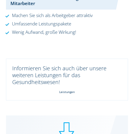
Mitarbeiter
Machen Sie sich als Arbeitgeber attraktiv
Umfassende Leistungspakete
Wenig Aufwand, große Wirkung!
Informieren Sie sich auch über unsere
weiteren Leistungen für das
Gesundheitswesen!
Leistungen