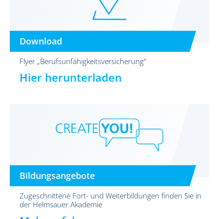
Download
Flyer „Berufsunfähigkeitsversicherung“
Hier herunterladen
Bildungsangebote
Zugeschnittene Fort- und Weiterbildungen finden Sie in
der Helmsauer Akademie