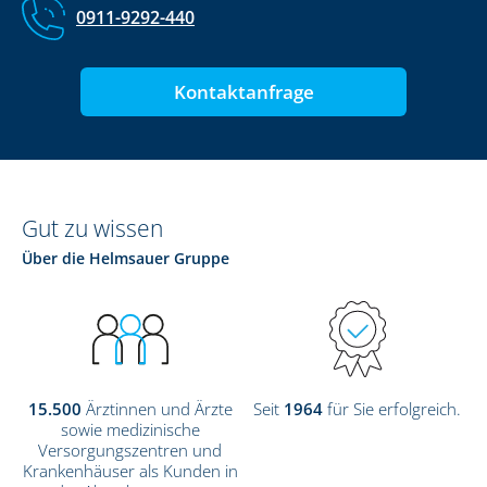
0911-9292-440
Kontaktanfrage
Gut zu wissen
Über die Helmsauer Gruppe
15.500
Ärztinnen und Ärzte
Seit
1964
für Sie erfolgreich.
sowie medizinische
Versorgungszentren und
Krankenhäuser als Kunden in