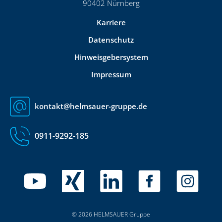
90402 Nürnberg
Karriere
Datenschutz
Hinweisgebersystem
Impressum
kontakt@helmsauer-gruppe.de
0911-9292-185
© 2026 HELMSAUER Gruppe