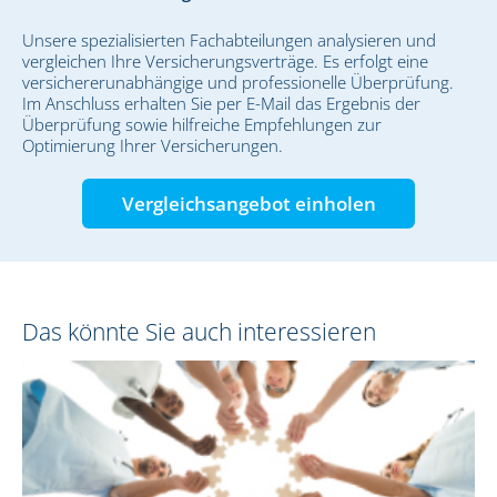
Unsere spezialisierten Fachabteilungen analysieren und
vergleichen Ihre Versicherungsverträge. Es erfolgt eine
versichererunabhängige und professionelle Überprüfung.
Im Anschluss erhalten Sie per E-Mail das Ergebnis der
Überprüfung sowie hilfreiche Empfehlungen zur
Optimierung Ihrer Versicherungen.
Vergleichsangebot einholen
Das könnte Sie auch interessieren