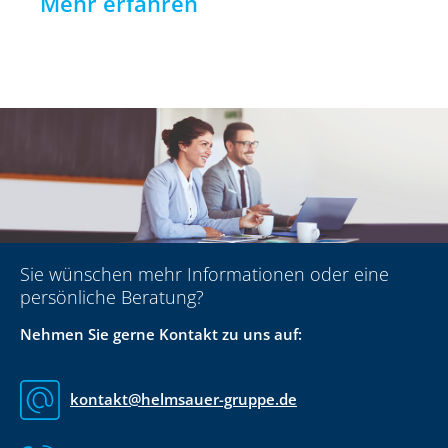
Mehr erfahren
Sie wünschen mehr Informationen oder eine
persönliche Beratung?
Nehmen Sie gerne Kontakt zu uns auf:
kontakt@helmsauer-gruppe.de