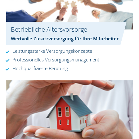
Betriebliche Altersvorsorge
Wertvolle Zusatzversorgung für Ihre Mitarbeiter
Leistungsstarke Versorgungskonzepte
Professionelles Versorgungsmanagement
Hochqualifizierte Beratung