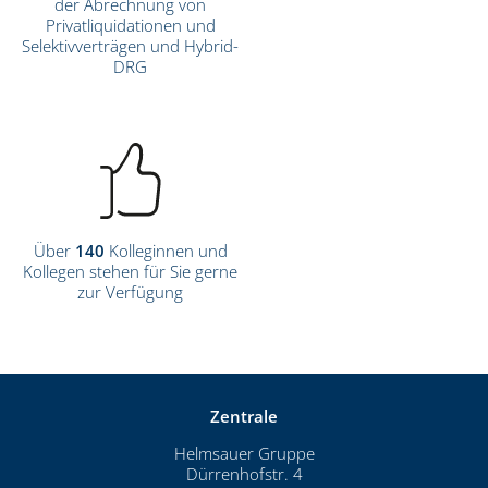
der Abrechnung von
Privatliquidationen und
Selektivverträgen und Hybrid-
DRG
Über
140
Kolleginnen und
Kollegen stehen für Sie gerne
zur Verfügung
Zentrale
Helmsauer Gruppe
Dürrenhofstr. 4