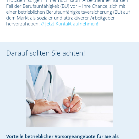
Fall der Berufsunfähigkeit (BU) vor – Ihre Chance, sich mit
einer betrieblichen Berufsunfähigkeitsversicherung (BU) auf
dem Markt als sozialer und attraktiverer Arbeitgeber
hervorzuheben.
// Jetzt Kontakt aufnehmen!
Darauf sollten Sie achten!
Vorteile betrieblicher Vorsorgeangebote für Sie als