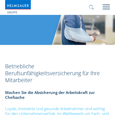
Betriebliche
Berufsunfähigkeitsversicherung für Ihre
Mitarbeiter
Machen Sie die Absicherung der Arbeitskraft zur
Chefsache
Loyale, motivierte und gesunde Arbeitnehmer sind wichtig
für den Unternehmenserfolg. Im Wettbewerb um Fach- und