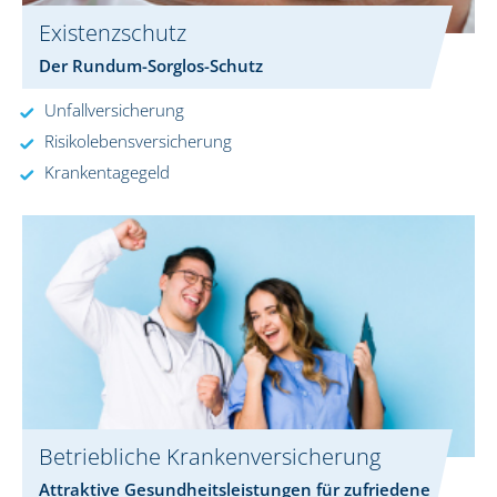
Existenzschutz
Der Rundum-Sorglos-Schutz
Unfallversicherung
Risikolebensversicherung
Krankentagegeld
Betriebliche Krankenversicherung
Attraktive Gesundheitsleistungen für zufriedene