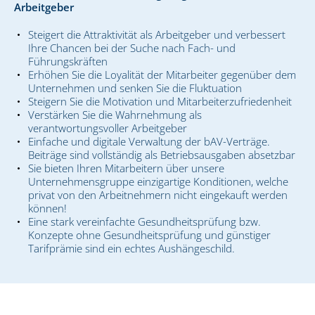
Arbeitgeber
Steigert die Attraktivität als Arbeitgeber und verbessert
Ihre Chancen bei der Suche nach Fach- und
Führungskräften
Erhöhen Sie die Loyalität der Mitarbeiter gegenüber dem
Unternehmen und senken Sie die Fluktuation
Steigern Sie die Motivation und Mitarbeiterzufriedenheit
Verstärken Sie die Wahrnehmung als
verantwortungsvoller Arbeitgeber
Einfache und digitale Verwaltung der bAV-Verträge.
Beiträge sind vollständig als Betriebsausgaben absetzbar
Sie bieten Ihren Mitarbeitern über unsere
Unternehmensgruppe einzigartige Konditionen, welche
privat von den Arbeitnehmern nicht eingekauft werden
können!
Eine stark vereinfachte Gesundheitsprüfung bzw.
Konzepte ohne Gesundheitsprüfung und günstiger
Tarifprämie sind ein echtes Aushängeschild.