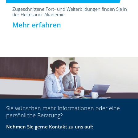
Zugeschnittene Fort- und Weiterbildungen finden Sie in
der Helmsauer Akademie
Mehr erfahren
Sie wünschen mehr Informationen oder eine
persönliche Beratung?
Nehmen Sie gerne Kontakt zu uns auf: