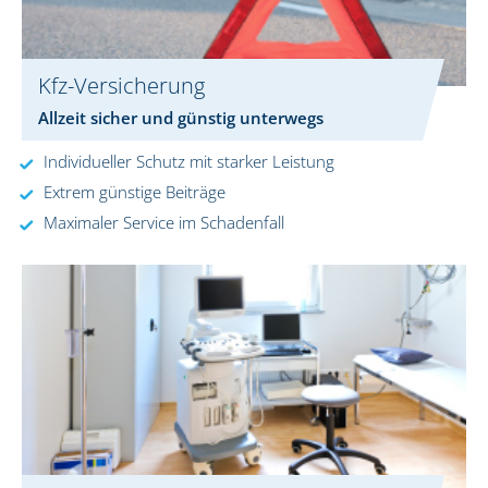
Kfz-Versicherung
Allzeit sicher und günstig unterwegs
Individueller Schutz mit starker Leistung
Extrem günstige Beiträge
Maximaler Service im Schadenfall