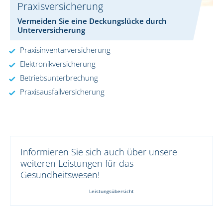
Praxisversicherung
Vermeiden Sie eine Deckungslücke durch
Unterversicherung
Praxisinventarversicherung
Elektronikversicherung
Betriebsunterbrechung
Praxisausfallversicherung
Informieren Sie sich auch über unsere
weiteren Leistungen für das
Gesundheitswesen!
Leistungsübersicht