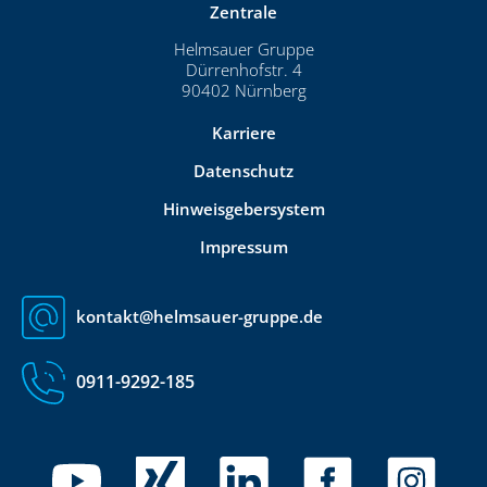
Zentrale
Helmsauer Gruppe
Dürrenhofstr. 4
90402 Nürnberg
Karriere
Datenschutz
Hinweisgebersystem
Impressum
kontakt@helmsauer-gruppe.de
0911-9292-185