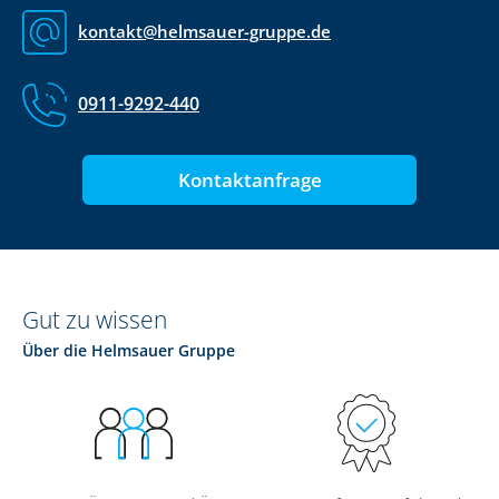
kontakt@helmsauer-gruppe.de
0911-9292-440
Kontaktanfrage
Gut zu wissen
Über die Helmsauer Gruppe