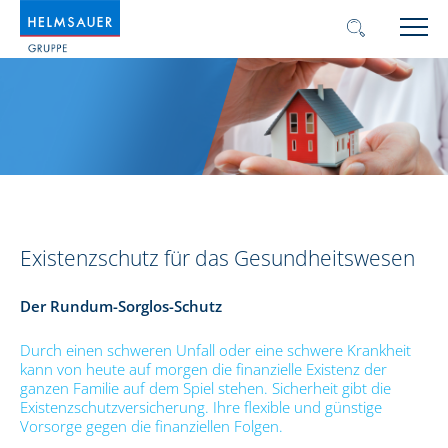
Existenzschutz für das Gesundheitswesen
Der Rundum-Sorglos-Schutz
Durch einen schweren Unfall oder eine schwere Krankheit
kann von heute auf morgen die finanzielle Existenz der
ganzen Familie auf dem Spiel stehen. Sicherheit gibt die
Existenzschutzversicherung. Ihre flexible und günstige
Vorsorge gegen die finanziellen Folgen.