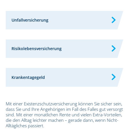
Unfallversicherung
Risikolebensversicherung
Krankentagegeld
Mit einer Existenzschutzversicherung können Sie sicher sein,
dass Sie und Ihre Angehörigen im Fall des Falles gut versorgt
sind. Mit einer monatlichen Rente und vielen Extra-Vorteilen,
die den Alltag leichter machen – gerade dann, wenn Nicht-
Alltägliches passiert.