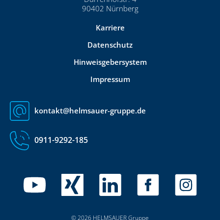
90402 Nürnberg
Karriere
Datenschutz
Hinweisgebersystem
Impressum
kontakt@helmsauer-gruppe.de
0911-9292-185
© 2026 HELMSAUER Gruppe