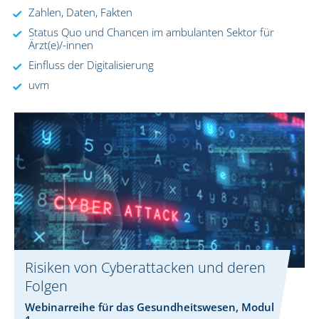
Zahlen, Daten, Fakten
Status Quo und Chancen im ambulanten Sektor für
Ärzt(e)/-innen
Einfluss der Digitalisierung
uvm
Risiken von Cyberattacken und deren
Folgen
Webinarreihe für das Gesundheitswesen, Modul