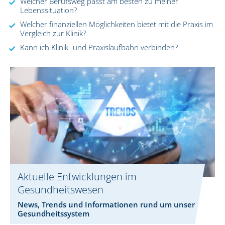
Welcher Berufsweg passt am besten zu meiner
Lebenssituation?
Welcher finanziellen Möglichkeiten bietet mit die Praxis im
Vergleich zur Klinik?
Kann ich Klinik- und Praxislaufbahn verbinden?
Aktuelle Entwicklungen im
Gesundheitswesen
News, Trends und Informationen rund um unser
Gesundheitssystem