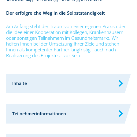
Der erfolgreiche Weg in die Selbstständigkeit
Am Anfang steht der Traum von einer eigenen Praxis oder
die Idee einer Kooperation mit Kollegen, Krankenhäusern
oder sonstigen Teilnehmern im Gesundheitsmarkt. Wir
helfen Ihnen bei der Umsetzung Ihrer Ziele und stehen
Ihnen als kompetenter Partner langfristig - auch nach
Realisierung des Projektes - zur Seite.
Inhalte
Teilnehmerinformationen