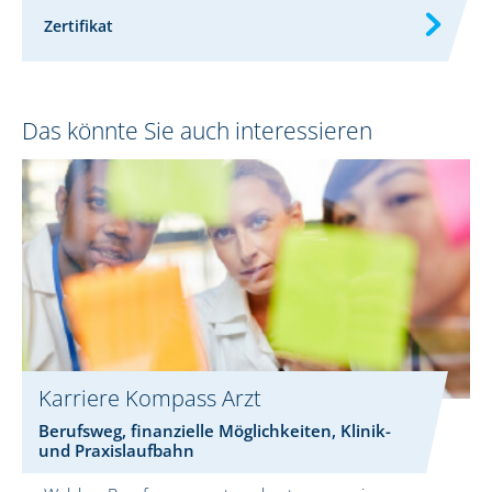
Zertifikat
Das könnte Sie auch interessieren
Karriere Kompass Arzt
Berufsweg, finanzielle Möglichkeiten, Klinik-
und Praxislaufbahn