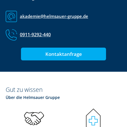
akademie@helmsauer-gruppe.de
0911-9292-440
Kontaktanfrage
Gut zu wissen
Über die Helmsauer Gruppe