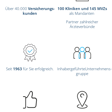
Über 40.000
Versicherungs-
100 Kliniken und 145 MVZs
kunden
als Mandanten
Partner zahlreicher
Ärzteverbünde
Seit
1963
für Sie erfolgreich.
InhabergeführteUnternehmens-
gruppe