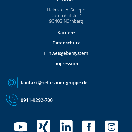
Helmsauer Gruppe
Dürrenhofstr. 4
90402 Nürnberg
Karriere
Datenschutz
Hinweisgebersystem
Impressum
kontakt@helmsauer-gruppe.de
0911-9292-700