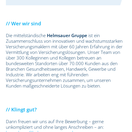
// Wer wir sind
Die mittelständische
Helmsauer Gruppe
ist ein
Zusammenschluss von innovativen und wachstumsstarken
Versicherungsmaklern mit über 60 Jahren Erfahrung in der
Vermittlung von Versicherungslösungen. Unser Team von
über 300 Kolleginnen und Kollegen betreuen an
bundesweiten Standorten über 70.000 Kunden aus den
Branchen Gesundheitswesen, Handwerk, Gewerbe und
Industrie. Wir arbeiten eng mit führenden
Versicherungsunternehmen zusammen, um unseren
Kunden maßgeschneiderte Lösungen zu bieten.
// Klingt gut?
Dann freuen wir uns auf Ihre Bewerbung – gerne
unkompliziert und ohne langes Anschreiben – an: