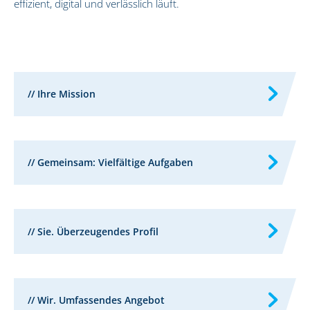
effizient, digital und verlässlich läuft.
// Ihre Mission
// Gemeinsam: Vielfältige Aufgaben
// Sie. Überzeugendes Profil
// Wir. Umfassendes Angebot