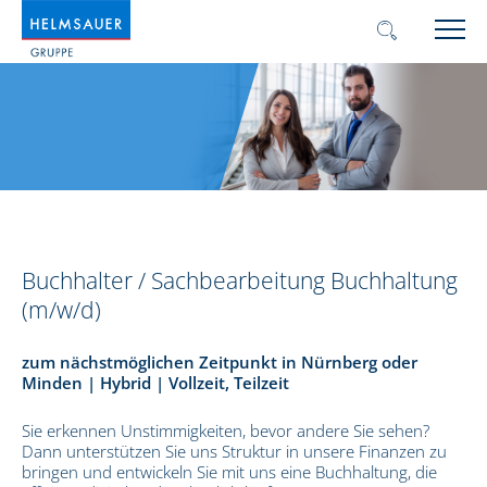
Buchhalter / Sachbearbeitung Buchhaltung
(m/w/d)
zum nächstmöglichen Zeitpunkt in Nürnberg oder
Minden | Hybrid | Vollzeit, Teilzeit
Sie erkennen Unstimmigkeiten, bevor andere Sie sehen?
Dann unterstützen Sie uns Struktur in unsere Finanzen zu
bringen und entwickeln Sie mit uns eine Buchhaltung, die