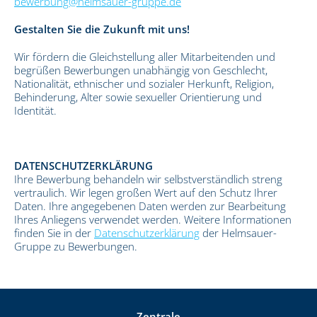
bewerbung@helmsauer-gruppe.de
Gestalten Sie die Zukunft mit uns!
Wir fördern die Gleichstellung aller Mitarbeitenden und
begrüßen Bewerbungen unabhängig von Geschlecht,
Nationalität, ethnischer und sozialer Herkunft, Religion,
Behinderung, Alter sowie sexueller Orientierung und
Identität.
DATENSCHUTZERKLÄRUNG
Ihre Bewerbung behandeln wir selbstverständlich streng
vertraulich. Wir legen großen Wert auf den Schutz Ihrer
Daten. Ihre angegebenen Daten werden zur Bearbeitung
Ihres Anliegens verwendet werden. Weitere Informationen
finden Sie in der
Datenschutzerklärung
der Helmsauer-
Gruppe zu Bewerbungen.
Zentrale