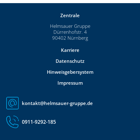
Zentrale
Helmsauer Gruppe
Dürrenhofstr. 4
90402 Nürnberg
Karriere
Datenschutz
Hinweisgebersystem
Impressum
kontakt@helmsauer-gruppe.de
0911-9292-185