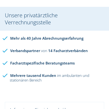
Unsere privatärztliche
Verrechnungsstelle
Mehr als 40 Jahre Abrechnungserfahrung
Verbandspartner
von
14 Facharztverbänden
Facharztspezifische Beratungsteams
Mehrere tausend Kunden
im ambulanten und
stationären Bereich