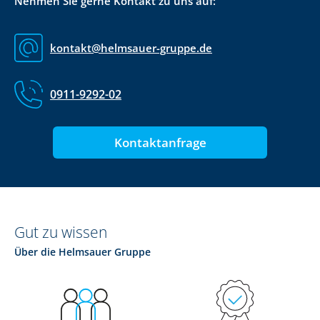
Nehmen Sie gerne Kontakt zu uns auf:
kontakt@helmsauer-gruppe.de
0911-9292-02
Kontaktanfrage
Gut zu wissen
Über die Helmsauer Gruppe