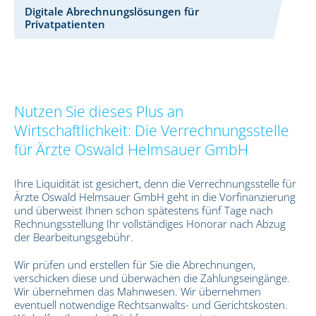
Digitale Abrechnungslösungen für
Privatpatienten
Nutzen Sie dieses Plus an
Wirtschaftlichkeit: Die Verrechnungsstelle
für Ärzte Oswald Helmsauer GmbH
Ihre Liquidität ist gesichert, denn die Verrechnungsstelle für
Ärzte Oswald Helmsauer GmbH geht in die Vorfinanzierung
und überweist Ihnen schon spätestens fünf Tage nach
Rechnungsstellung Ihr vollständiges Honorar nach Abzug
der Bearbeitungsgebühr.
Wir prüfen und erstellen für Sie die Abrechnungen,
verschicken diese und überwachen die Zahlungseingänge.
Wir übernehmen das Mahnwesen. Wir übernehmen
eventuell notwendige Rechtsanwalts- und Gerichtskosten.