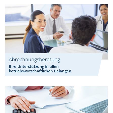
Abrechnungsberatung
Ihre Unterstützung in allen
betriebswirtschaftlichen Belangen