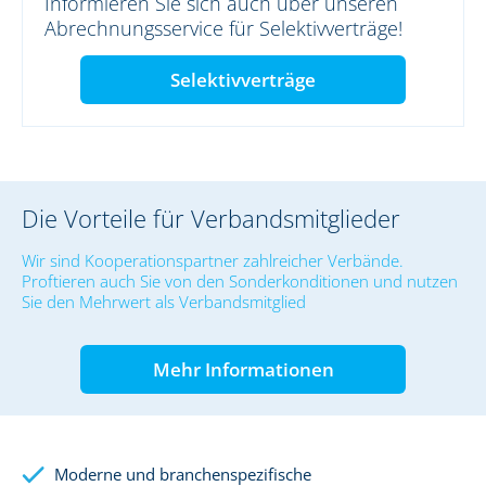
Informieren Sie sich auch über unseren
Abrechnungsservice für Selektivverträge!
Selektivverträge
Die Vorteile für Verbandsmitglieder
Wir sind Kooperationspartner zahlreicher Verbände.
Proftieren auch Sie von den Sonderkonditionen und nutzen
Sie den Mehrwert als Verbandsmitglied
Mehr Informationen
Moderne und branchenspezifische