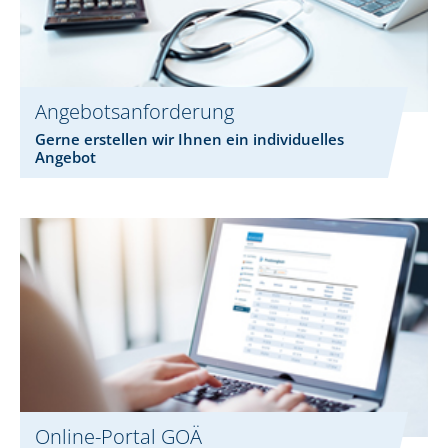
Angebotsanforderung
Gerne erstellen wir Ihnen ein individuelles
Angebot
Online-Portal GOÄ