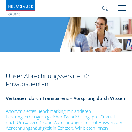
Unser Abrechnungsservice für
Privatpatienten
Vertrauen durch Transparenz – Vorsprung durch Wissen
Anonymisiertes Benchmarking mit anderen
Leistungserbringern gleicher Fachrichtung, pro Quartal,
nach Umsatzgröße und Abrechnungsziffer mit Ausweis der
Abrechnungshäufigkeit in Echtzeit. Wir bieten Ihnen