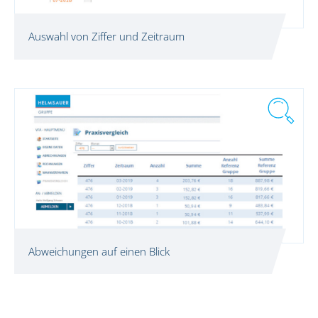
Auswahl von Ziffer und Zeitraum
Abweichungen auf einen Blick