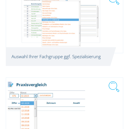
Auswahl Ihrer Fachgruppe ggf. Spezialisierung