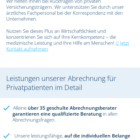
Wir helfen Ihnen bei Rückfragen von privaten
Versicherungsträgern. Wir unterstützen Sie durch unser
ärztliches Fachpersonal bei der Korrespondenz mit den
Unternehmen.
Nutzen Sie dieses Plus an Wirtschaftlichkeit und
konzentrieren Sie sich auf Ihre Kernkompetenz – die
medizinische Leistung und Ihre Hilfe am Menschen!
// Jetzt
Kontakt aufnehmen
Leistungen unserer Abrechnung für
Privatpatienten im Detail
Alleine
über 35 geschulte Abrechnungsberater
garantieren eine qualifizierte Beratung
in allen
Abrechnungsfragen.
Unsere leistungsfähige,
auf die individuellen Belange