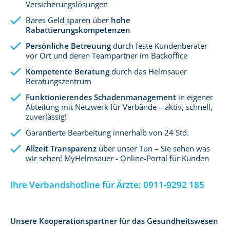
Versicherungslösungen
Bares Geld sparen über
hohe
Rabattierungskompetenzen
Persönliche Betreuung
durch feste Kundenberater
vor Ort und deren Teampartner im Backoffice
Kompetente Beratung
durch das Helmsauer
Beratungszentrum
Funktionierendes Schadenmanagement
in eigener
Abteilung mit Netzwerk für Verbände – aktiv, schnell,
zuverlässig!
Garantierte Bearbeitung innerhalb von 24 Std.
Allzeit Transparenz
über unser Tun – Sie sehen was
wir sehen! MyHelmsauer - Online-Portal für Kunden
Ihre Verbandshotline für Ärzte:
0911-9292 185
Unsere Kooperationspartner für das Gesundheitswesen