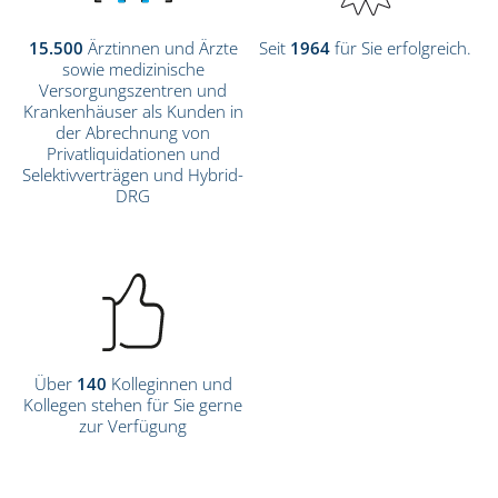
15.500
Ärztinnen und Ärzte
Seit
1964
für Sie erfolgreich.
sowie medizinische
Versorgungszentren und
Krankenhäuser als Kunden in
der Abrechnung von
Privatliquidationen und
Selektivverträgen und Hybrid-
DRG
Über
140
Kolleginnen und
Kollegen stehen für Sie gerne
zur Verfügung