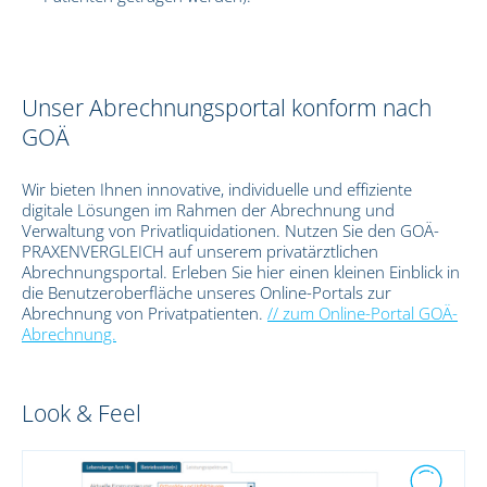
Unser Abrechnungsportal konform nach
GOÄ
Wir bieten Ihnen innovative, individuelle und effiziente
digitale Lösungen im Rahmen der Abrechnung und
Verwaltung von Privatliquidationen. Nutzen Sie den GOÄ-
PRAXENVERGLEICH auf unserem privatärztlichen
Abrechnungsportal. Erleben Sie hier einen kleinen Einblick in
die Benutzeroberfläche unseres Online-Portals zur
Abrechnung von Privatpatienten.
// zum Online-Portal GOÄ-
Abrechnung.
Look & Feel