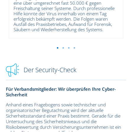
Folge.
nelle
g
n
sik,
Der Security-Check
Für Verbandsmitglieder: Wir überprüfen Ihre Cyber-
Sicherheit
Anhand eines Fragebogens sowie technischer und
organisatorischer Begutachtung wird der aktuelle
Sicherheitsstandard einer Praxis bestimmt. Gerade für die
Untersuchung des Sicherheitsniveaus und die
Risikobewertung durch Versicherungsunternehmen ist ein