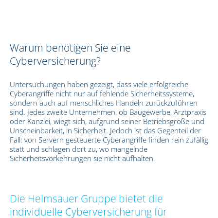
Warum benötigen Sie eine
Cyberversicherung?
Untersuchungen haben gezeigt, dass viele erfolgreiche
Cyberangriffe nicht nur auf fehlende Sicherheitssysteme,
sondern auch auf menschliches Handeln zurückzuführen
sind. Jedes zweite Unternehmen, ob Baugewerbe, Arztpraxis
oder Kanzlei, wiegt sich, aufgrund seiner Betriebsgröße und
Unscheinbarkeit, in Sicherheit. Jedoch ist das Gegenteil der
Fall: von Servern gesteuerte Cyberangriffe finden rein zufällig
statt und schlagen dort zu, wo mangelnde
Sicherheitsvorkehrungen sie nicht aufhalten.
Die Helmsauer Gruppe bietet die
individuelle Cyberversicherung für