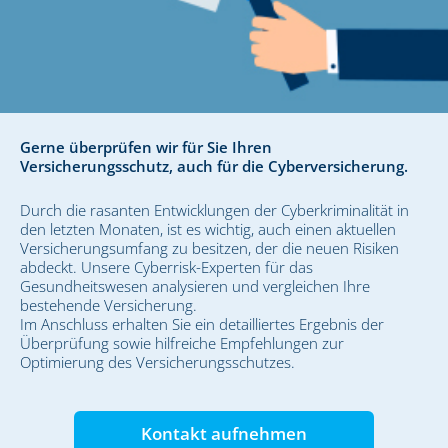
Gerne überprüfen wir für Sie Ihren
Versicherungsschutz, auch für die Cyberversicherung.
Durch die rasanten Entwicklungen der Cyberkriminalität in
den letzten Monaten, ist es wichtig, auch einen aktuellen
Versicherungsumfang zu besitzen, der die neuen Risiken
abdeckt. Unsere Cyberrisk-Experten für das
Gesundheitswesen analysieren und vergleichen Ihre
bestehende Versicherung.
Im Anschluss erhalten Sie ein detailliertes Ergebnis der
Überprüfung sowie hilfreiche Empfehlungen zur
Optimierung des Versicherungsschutzes.
Kontakt aufnehmen