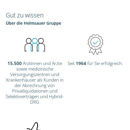
Gut zu wissen
Über die Helmsauer Gruppe
15.500
Ärztinnen und Ärzte
Seit
1964
für Sie erfolgreich.
sowie medizinische
Versorgungszentren und
Krankenhäuser als Kunden in
der Abrechnung von
Privatliquidationen und
Selektivverträgen und Hybrid-
DRG