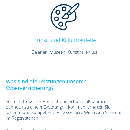
Kunst- und Kulturbetriebe
Galerien, Museen, Kunsthallen u.a.
Was sind die Leistungen unserer
Cyberversicherung?
Sollte es trotz aller Vorsicht und Schutzmaßnahmen
dennoch zu einem Cyberangriff kommen, erhalten Sie
schnelle und kompetente Hilfe von uns. Wir lassen Sie nicht
im Regen stehen!