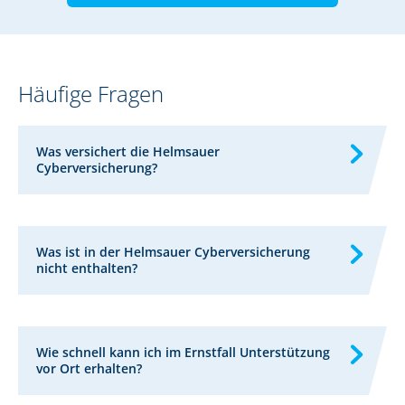
Häufige Fragen
Was versichert die Helmsauer
Cyberversicherung?
Was ist in der Helmsauer Cyberversicherung
nicht enthalten?
Wie schnell kann ich im Ernstfall Unterstützung
vor Ort erhalten?