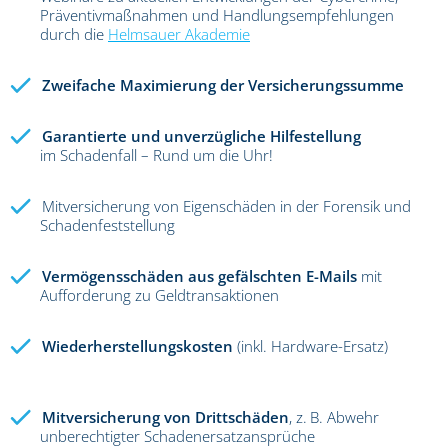
Präventivmaßnahmen und Handlungsempfehlungen
durch die
Helmsauer Akademie
Zweifache Maximierung der Versicherungssumme
Garantierte und unverzügliche Hilfestellung
im Schadenfall – Rund um die Uhr!
Mitversicherung von Eigenschäden in der Forensik und
Schadenfeststellung
Vermögensschäden aus gefälschten E-Mails
mit
Aufforderung zu Geldtransaktionen
Wiederherstellungskosten
(inkl. Hardware-Ersatz)
Mitversicherung von Drittschäden
, z. B. Abwehr
unberechtigter Schadenersatzansprüche