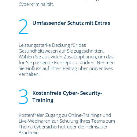
Cyberkriminalität.
Umfassender Schutz mit Extras
Leistungsstarke Deckung für das
Gesundheitswesen auf Sie zugeschnitten.
Wählen Sie aus vielen Zusatzoptionen, um das
für Sie passende Konzept zu stricken. Nehmen
Sie Einfluss auf Ihren Beitrag über präventives
Verhalten.
Kostenfreie Cyber- Security-
Training
Kostenfreier Zugang zu Online-Trainings und
Live-Webinaren zur Schulung Ihres Teams zum
Thema Cybersicherheit über die Helmsauer
Akademie.