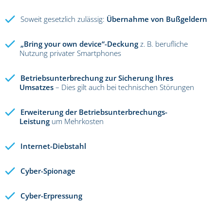
Soweit gesetzlich zulässig:
Übernahme von Bußgeldern
„Bring your own device“-Deckung
z. B. berufliche
Nutzung privater Smartphones
Betriebsunterbrechung zur Sicherung Ihres
Umsatzes
– Dies gilt auch bei technischen Störungen
Erweiterung der Betriebsunterbrechungs-
Leistung
um Mehrkosten
Internet-Diebstahl
Cyber-Spionage
Cyber-Erpressung