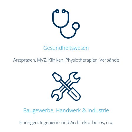
Gesundheitswesen
Arztpraxen, MVZ, Kliniken, Physiotherapien, Verbände
Baugewerbe, Handwerk & Industrie
Innungen, Ingenieur- und Architekturbüros, u.a.