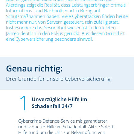
Allerdings zeigt die Realität, dass Leistungserbringer oftmals
Informations- und Nachholbedarf in Bezug auf
Schutzmaßnahmen haben. Viele Cyberattacken finden heute
nicht mehr nur, von Servern gesteuert, rein zufällig statt.
Insbesondere das Gesundheitswesen ist in den letzten
Jahren deutlich in den Fokus gerückt. Aus diesem Grund ist
eine Cyberversicherung besonders sinnvoll.
Genau richtig:
Drei Gründe für unsere Cyberversicherung
Unverzügliche Hilfe im
Schadenfall 24/7
Cybercrime-Defence-Service mit garantierter
und schneller Hilfe im Schadenfall. Aktive Sofort-
Hilfe rund um die Uhr zur Bekämpfung von