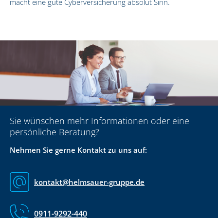
macht eine gute Cyberversicherung absolut Sinn.
Sie wünschen mehr Informationen oder eine
persönliche Beratung?
Nehmen Sie gerne Kontakt zu uns auf:
kontakt@helmsauer-gruppe.de
0911-9292-440