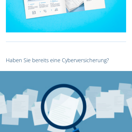
Haben Sie bereits eine Cyberversicherung?