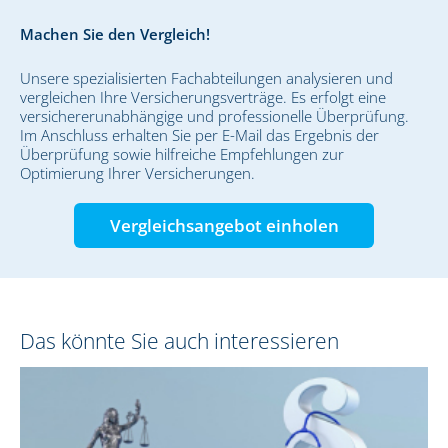
Machen Sie den Vergleich!
Unsere spezialisierten Fachabteilungen analysieren und
vergleichen Ihre Versicherungsverträge. Es erfolgt eine
versichererunabhängige und professionelle Überprüfung.
Im Anschluss erhalten Sie per E-Mail das Ergebnis der
Überprüfung sowie hilfreiche Empfehlungen zur
Optimierung Ihrer Versicherungen.
Vergleichsangebot einholen
Das könnte Sie auch interessieren