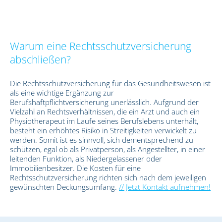
Warum eine Rechtsschutzversicherung
abschließen?
Die Rechtsschutzversicherung für das Gesundheitswesen ist
als eine wichtige Ergänzung zur
Berufshaftpflichtversicherung unerlässlich. Aufgrund der
Vielzahl an Rechtsverhältnissen, die ein Arzt und auch ein
Physiotherapeut im Laufe seines Berufslebens unterhält,
besteht ein erhöhtes Risiko in Streitigkeiten verwickelt zu
werden. Somit ist es sinnvoll, sich dementsprechend zu
schützen, egal ob als Privatperson, als Angestellter, in einer
leitenden Funktion, als Niedergelassener oder
Immobilienbesitzer. Die Kosten für eine
Rechtsschutzversicherung richten sich nach dem jeweiligen
gewünschten Deckungsumfang.
// Jetzt Kontakt aufnehmen!