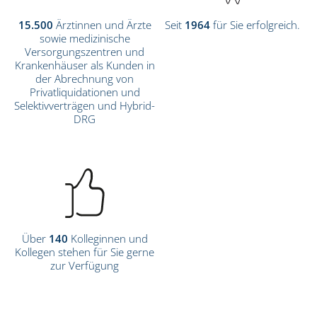
15.500
Ärztinnen und Ärzte
Seit
1964
für Sie erfolgreich.
sowie medizinische
Versorgungszentren und
Krankenhäuser als Kunden in
der Abrechnung von
Privatliquidationen und
Selektivverträgen und Hybrid-
DRG
Über
140
Kolleginnen und
Kollegen stehen für Sie gerne
zur Verfügung