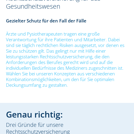
Gesundheitswesen
Gezielter Schutz für den Fall der Fälle
Ärzte und Pysiotherapeuten tragen eine große
Verantwortung für ihre Patienten und Mitarbeiter. Dabei
sind sie täglich rechtlichen Risiken ausgesetzt, vor denen es
Sie zu schützen gilt. Das gelingt nur mit Hilfe einer
leistungsstarken Rechtsschutzversicherung, die den
Anforderungen des Berufes gerecht wird und auf die
individuellen Bedürfnisse des Mediziners zugeschnitten ist.
Wählen Sie bei unseren Konzepten aus verschiedenen
Kombinationsmöglichkeiten, um den für Sie optimalen
Deckungsumfang zu gestalten.
Genau richtig:
Drei Gründe für unsere
Rechtsschutzversicherung