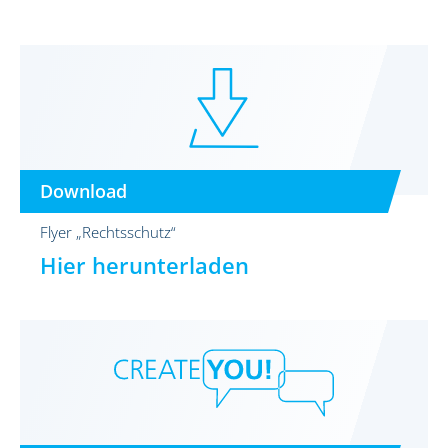
Download
Flyer „Rechtsschutz“
Hier herunterladen