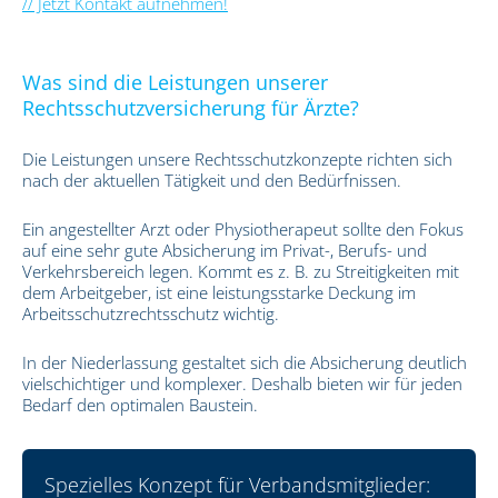
// Jetzt Kontakt aufnehmen!
Was sind die Leistungen unserer
Rechtsschutzversicherung für Ärzte?
Die Leistungen unsere Rechtsschutzkonzepte richten sich
nach der aktuellen Tätigkeit und den Bedürfnissen.
Ein angestellter Arzt oder Physiotherapeut sollte den Fokus
auf eine sehr gute Absicherung im Privat-, Berufs- und
Verkehrsbereich legen. Kommt es z. B. zu Streitigkeiten mit
dem Arbeitgeber, ist eine leistungsstarke Deckung im
Arbeitsschutzrechtsschutz wichtig.
In der Niederlassung gestaltet sich die Absicherung deutlich
vielschichtiger und komplexer. Deshalb bieten wir für jeden
Bedarf den optimalen Baustein.
Spezielles Konzept für Verbandsmitglieder: