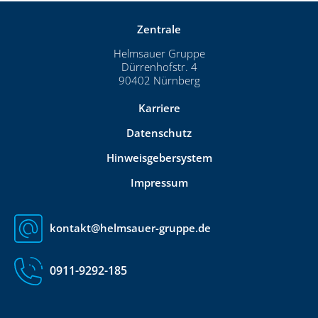
Zentrale
Helmsauer Gruppe
Dürrenhofstr. 4
90402 Nürnberg
Karriere
Datenschutz
Hinweisgebersystem
Impressum
kontakt@helmsauer-gruppe.de
0911-9292-185