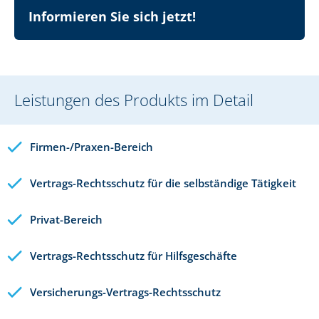
Informieren Sie sich jetzt!
Leistungen des Produkts im Detail
Firmen-/Praxen-Bereich
Vertrags-Rechtsschutz für die selbständige Tätigkeit
Privat-Bereich
Vertrags-Rechtsschutz für Hilfsgeschäfte
Versicherungs-Vertrags-Rechtsschutz