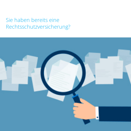
Sie haben bereits eine
Rechtsschutzversicherung?