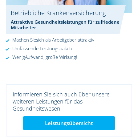
Betriebliche Krankenversicherung
Attraktive Gesundheitsleistungen für zufriedene
Mitarbeiter
Machen Siesich als Arbeitgeber attraktiv
Umfassende Leistungspakete
WenigAufwand, große Wirkung!
Informieren Sie sich auch über unsere
weiteren Leistungen für das
Gesundheitswesen!
Leistungsübersicht