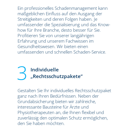
Ein professionelles Schadenmanagement kann
maßgeblichen Einfluss auf den Ausgang der
Streitigkeiten und deren Folgen haben. Je
umfassender die Spezialisierung und das Know-
how für Ihre Branche, desto besser für Sie.
Profitieren Sie von unserer langjährigen
Erfahrung und unserem Fachwissen im
Gesundheitswesen. Wir bieten einen
umfassenden und schnellen Schaden-Service.
Individuelle
„Rechtsschutzpakete“
Gestalten Sie Ihr individuelles Rechtsschutzpaket
ganz nach Ihren Bedürfnissen. Neben der
Grundabsicherung bieten wir zahlreiche,
interessante Bausteine für Ärzte und
Physiotherapeuten an, die Ihnen flexibel und
zuverlässig den optimalen Schutz ermöglichen,
den Sie haben möchten.