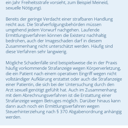
ein Jahr Freiheitsstrafe vorsieht, zum Beispiel Meineid,
sexuelle Nötigung).
Bereits der geringe Verdacht einer strafbaren Handlung
reicht aus. Die Strafverfolgungsbehörden müssen
umgehend jedem Vorwurf nachgehen. Laufende
Ermittlungsverfahren können die Existenz nachhaltig
bedrohen, auch der Imageschaden darf in diesem
Zusammenhang nicht unterschätzt werden. Häufig sind
diese Verfahren sehr langwierig.
Mögliche Schadenfälle sind beispielsweise die in der Praxis
häufig vorkommende Strafanzeige wegen Körperverletzung,
die ein Patient nach einem operativen Eingriff wegen nicht
vollständiger Aufklärung erstattet oder auch die Strafanzeige
einer Patientin, die sich bei der Untersuchung durch den
Arzt sexuell genötigt gefühlt hat. Auch im Zusammenhang
mit dem Abrechnungsverfahren ist die Erstattung einer
Strafanzeige wegen Betruges möglich. Darüber hinaus kann
dann auch noch ein Ermittlungsverfahren wegen
Steuerhinterziehung nach § 370 Abgabenordnung anhängig
werden.