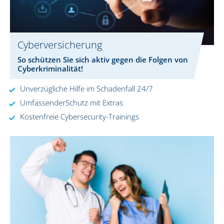
Cyberversicherung
So schützen Sie sich aktiv gegen die Folgen von
Cyberkriminalität!
Unverzügliche Hilfe im Schadenfall 24/7
UmfassenderSchutz mit Extras
Kostenfreie Cybersecurity-Trainings