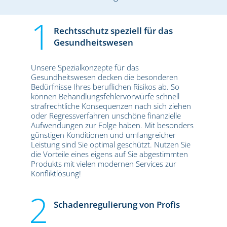
Rechtsschutz speziell für das
Gesundheitswesen
Unsere Spezialkonzepte für das
Gesundheitswesen decken die besonderen
Bedürfnisse Ihres beruflichen Risikos ab. So
können Behandlungsfehlervorwürfe schnell
strafrechtliche Konsequenzen nach sich ziehen
oder Regressverfahren unschöne finanzielle
Aufwendungen zur Folge haben. Mit besonders
günstigen Konditionen und umfangreicher
Leistung sind Sie optimal geschützt. Nutzen Sie
die Vorteile eines eigens auf Sie abgestimmten
Produkts mit vielen modernen Services zur
Konfliktlösung!
Schadenregulierung von Profis