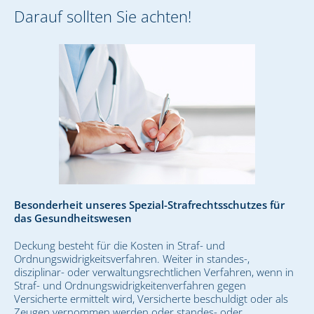
Darauf sollten Sie achten!
Besonderheit unseres Spezial-Strafrechtsschutzes für
das Gesundheitswesen
Deckung besteht für die Kosten in Straf- und
Ordnungswidrigkeitsverfahren. Weiter in standes-,
disziplinar- oder verwaltungsrechtlichen Verfahren, wenn in
Straf- und Ordnungswidrigkeitenverfahren gegen
Versicherte ermittelt wird, Versicherte beschuldigt oder als
Zeugen vernommen werden oder standes- oder