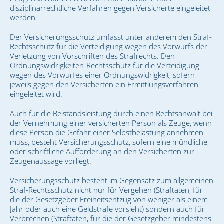
disziplinarrechtliche Verfahren gegen Versicherte eingeleitet
werden.
Der Versicherungsschutz umfasst unter anderem den Straf-
Rechtsschutz für die Verteidigung wegen des Vorwurfs der
Verletzung von Vorschriften des Strafrechts. Den
Ordnungswidrigkeiten-Rechtsschutz für die Verteidigung
wegen des Vorwurfes einer Ordnungswidrigkeit, sofern
jeweils gegen den Versicherten ein Ermittlungsverfahren
eingeleitet wird.
Auch für die Beistandsleistung durch einen Rechtsanwalt bei
der Vernehmung einer versicherten Person als Zeuge, wenn
diese Person die Gefahr einer Selbstbelastung annehmen
muss, besteht Versicherungsschutz, sofern eine mündliche
oder schriftliche Aufforderung an den Versicherten zur
Zeugenaussage vorliegt.
Versicherungsschutz besteht im Gegensatz zum allgemeinen
Straf-Rechtsschutz nicht nur für Vergehen (Straftaten, für
die der Gesetzgeber Freiheitsentzug von weniger als einem
Jahr oder auch eine Geldstrafe vorsieht) sondern auch für
Verbrechen (Straftaten, für die der Gesetzgeber mindestens