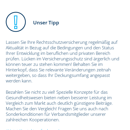
Unser Tipp
Lassen Sie Ihre Rechtsschutzversicherung regelmäßig auf
Aktualität in Bezug auf die Bedingungen und den Status
Ihrer Entwicklung im beruflichen und privaten Bereich
prüfen. Lücken im Versicherungsschutz sind ärgerlich und
können teuer zu stehen kommen! Behalten Sie im
Hinterkopf, dass Sie relevante Veränderungen zeitnah
weitergeben, so dass Ihr Deckungsumfang angepasst
werden kann.
Bezahlen Sie nicht zu viel! Spezielle Konzepte für das
Gesundheitswesen bieten neben besserer Leistung im
Vergleich zum Markt auch deutlich günstigere Beiträge.
Machen Sie den Vergleich! Fragen Sie uns auch nach
Sonderkonditionen für Verbandsmitglieder unserer
zahlreichen Kooperationen.