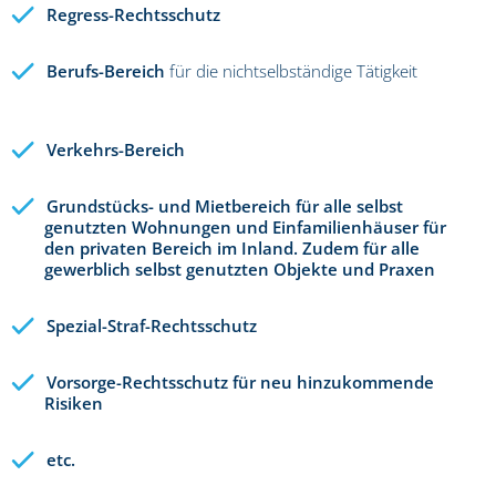
Regress-Rechtsschutz
Berufs-Bereich
für die nichtselbständige Tätigkeit
Verkehrs-Bereich
Grundstücks- und Mietbereich für alle selbst
genutzten Wohnungen und Einfamilienhäuser für
den privaten Bereich im Inland. Zudem für alle
gewerblich selbst genutzten Objekte und Praxen
Spezial-Straf-Rechtsschutz
Vorsorge-Rechtsschutz für neu hinzukommende
Risiken
etc.