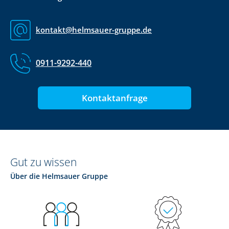
kontakt@helmsauer-gruppe.de
0911-9292-440
Kontaktanfrage
Gut zu wissen
Über die Helmsauer Gruppe