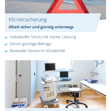
Kfz-Versicherung
Allzeit sicher und günstig unterwegs
Individueller Schutz mit starker Leistung
Extrem günstige Beiträge
Maximaler Service im Schadenfall