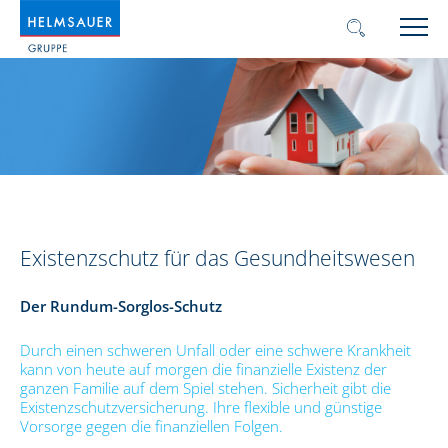
Existenzschutz für das Gesundheitswesen
Der Rundum-Sorglos-Schutz
Durch einen schweren Unfall oder eine schwere Krankheit
kann von heute auf morgen die finanzielle Existenz der
ganzen Familie auf dem Spiel stehen. Sicherheit gibt die
Existenzschutzversicherung. Ihre flexible und günstige
Vorsorge gegen die finanziellen Folgen.