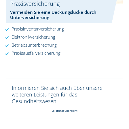
Praxisversicherung
Vermeiden Sie eine Deckungslücke durch
Unterversicherung
Praxisinventarversicherung
Elektronikversicherung
Betriebsunterbrechung
Praxisausfallversicherung
Informieren Sie sich auch über unsere
weiteren Leistungen für das
Gesundheitswesen!
Leistungsübersicht