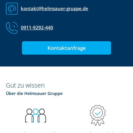
kontakt@helmsauer-gruppe.de
0911-9292-440
Kontaktanfrage
Gut zu wissen
Über die Helmsauer Gruppe