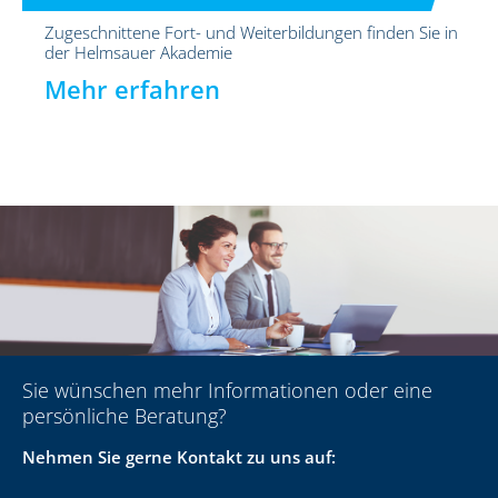
Zugeschnittene Fort- und Weiterbildungen finden Sie in
der Helmsauer Akademie
Mehr erfahren
Sie wünschen mehr Informationen oder eine
persönliche Beratung?
Nehmen Sie gerne Kontakt zu uns auf: