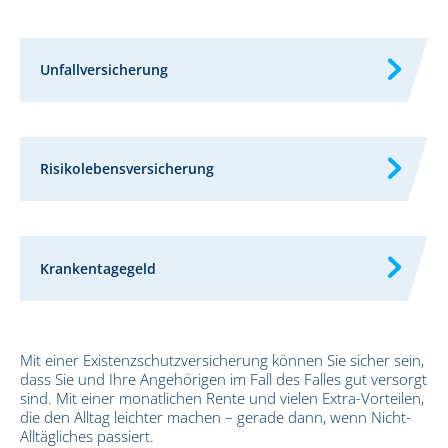
Unfallversicherung
Risikolebensversicherung
Krankentagegeld
Mit einer Existenzschutzversicherung können Sie sicher sein,
dass Sie und Ihre Angehörigen im Fall des Falles gut versorgt
sind. Mit einer monatlichen Rente und vielen Extra-Vorteilen,
die den Alltag leichter machen – gerade dann, wenn Nicht-
Alltägliches passiert.