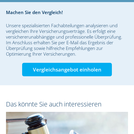
Machen Sie den Vergleich!
Unsere spezialisierten Fachabteilungen analysieren und
vergleichen Ihre Versicherungsverträge. Es erfolgt eine
versichererunabhängige und professionelle Überprüfung.
Im Anschluss erhalten Sie per E-Mail das Ergebnis der
Überprüfung sowie hilfreiche Empfehlungen zur
Optimierung Ihrer Versicherungen.
Vergleichsangebot einholen
Das könnte Sie auch interessieren