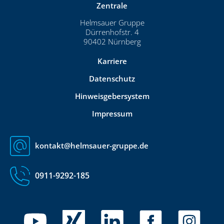
Zentrale
Helmsauer Gruppe
Dürrenhofstr. 4
90402 Nürnberg
Karriere
Datenschutz
Hinweisgebersystem
Impressum
kontakt@helmsauer-gruppe.de
0911-9292-185