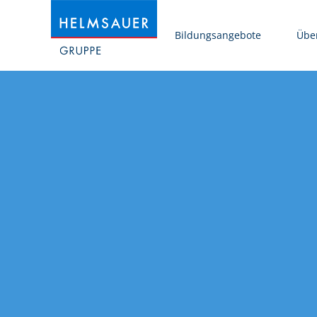
Bildungsangebote
Übe