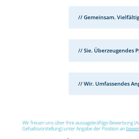
// Gemeinsam. Vielfält
// Sie. Überzeugendes Pr
// Wir. Umfassendes An
Wir freuen uns über Ihre aussagekräftige Bewerbung (An
Gehaltsvorstellung) unter Angabe der Position an
bewer