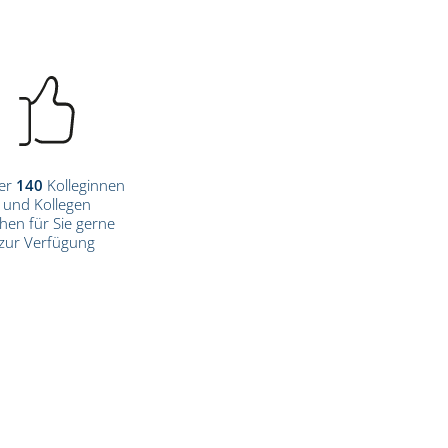
er
140
Kolleginnen
und Kollegen
hen für Sie gerne
zur Verfügung