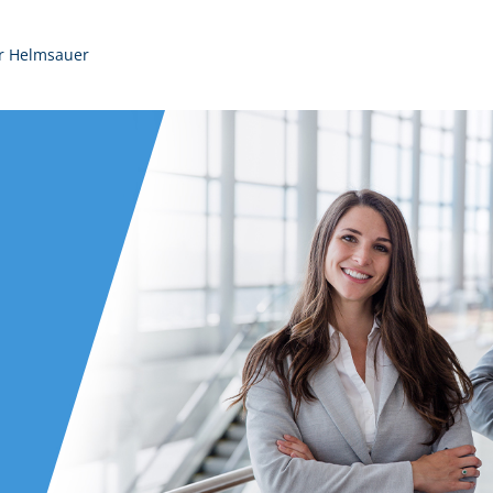
r Helmsauer