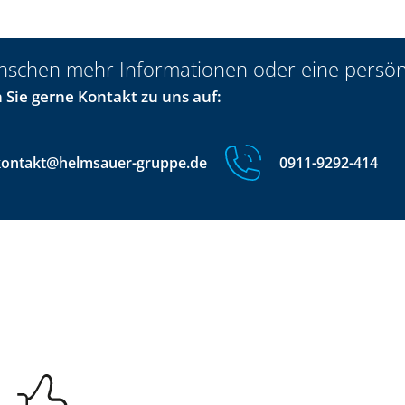
nschen mehr Informationen oder eine persön
Sie gerne Kontakt zu uns auf:
kontakt@helmsauer-gruppe.de
0911-9292-414