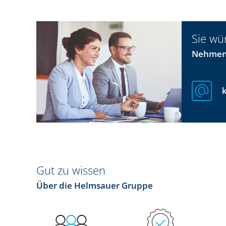
Sie wü
Nehmen 
Gut zu wissen
Über die Helmsauer Gruppe