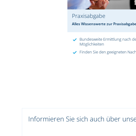
Praxisabgabe
Alles Wissenswerte zur Praxisabgab
Bundesweite Ermittlung nach d
Möglichkeiten
Finden Sie den geeigneten Nach
Informieren Sie sich auch über uns