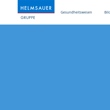
Gesundheitswesen
Bil