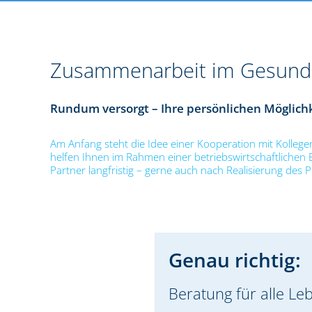
Zusammenarbeit im Gesundh
Rundum versorgt – Ihre persönlichen Möglic
Am Anfang steht die Idee einer Kooperation mit Kolleg
helfen Ihnen im Rahmen einer betriebswirtschaftlichen
Partner langfristig – gerne auch nach Realisierung des Pr
Genau richtig:
Beratung für alle Le