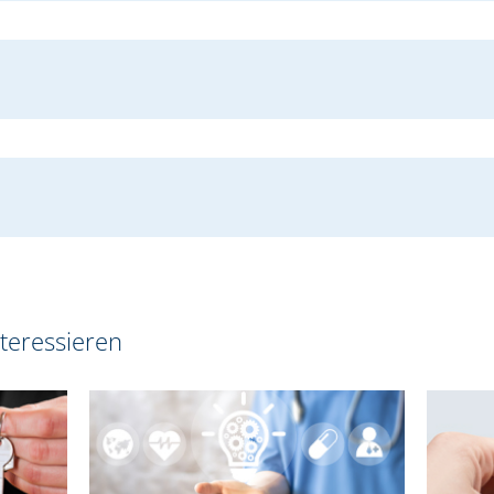
teressieren