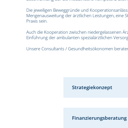
Die jeweiligen Beweggründe und Kooperationsanlässe
Mengenausweitung der ärztlichen Leistungen, eine S
Praxis sein.
Auch die Kooperation zwischen niedergelassenen Ä
Einführung der ambulanten spezialärztlichen Versorg
Unsere Consultants / Gesundheitsökonomen beraten
Strategiekonzept
Finanzierungsberatung