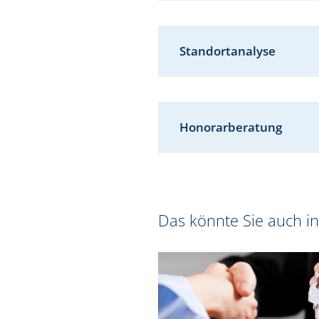
Standortanalyse
Honorarberatung
Das könnte Sie auch in