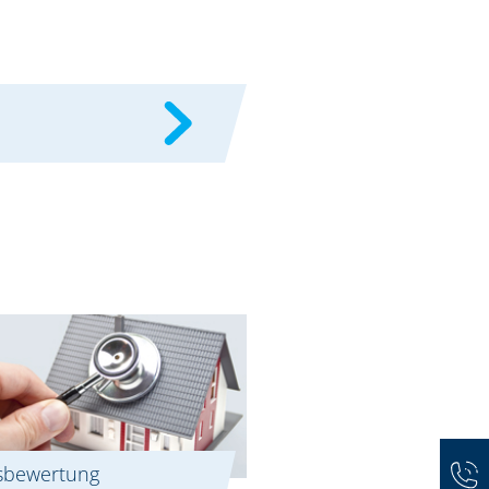
sbewertung