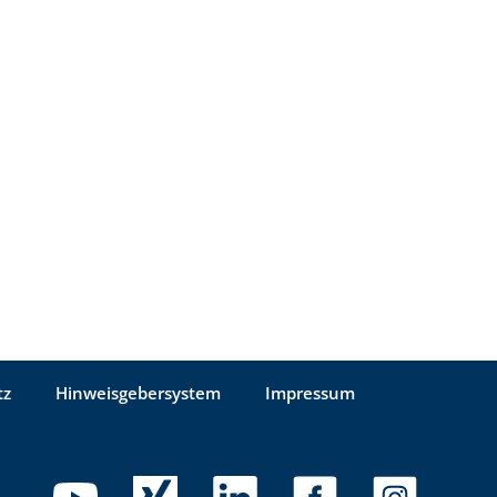
tz
Hinweisgebersystem
Impressum