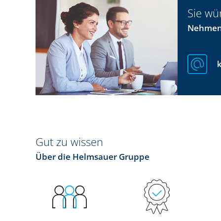
Sie wü
Nehmen 
Gut zu wissen
Über die Helmsauer Gruppe