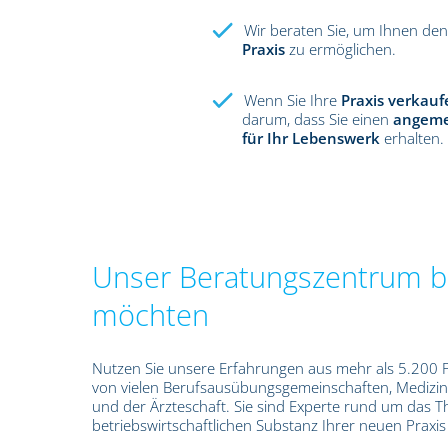
Wir beraten Sie, um Ihnen de
Praxis
zu ermöglichen.
Wenn Sie Ihre
Praxis verkauf
darum, dass Sie einen
angeme
für Ihr Lebenswerk
erhalten.
Unser Beratungszentrum be
möchten
Nutzen Sie unsere Erfahrungen aus mehr als 5.200 P
von vielen Berufsausübungsgemeinschaften, Medizi
und der Ärzteschaft. Sie sind Experte rund um das 
betriebswirtschaftlichen Substanz Ihrer neuen Pra