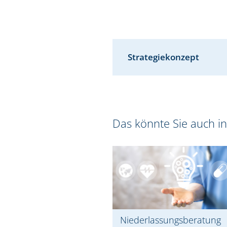
Strategiekonzept
Das könnte Sie auch in
Niederlassungsberatung