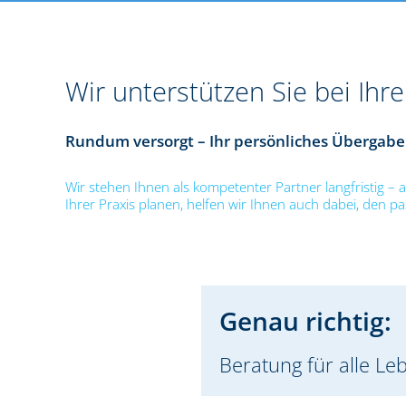
Wir unterstützen Sie bei Ihr
Rundum versorgt – Ihr persönliches Übergab
Wir stehen Ihnen als kompetenter Partner langfristig – a
Ihrer Praxis planen, helfen wir Ihnen auch dabei, den 
Genau richtig:
Beratung für alle Le