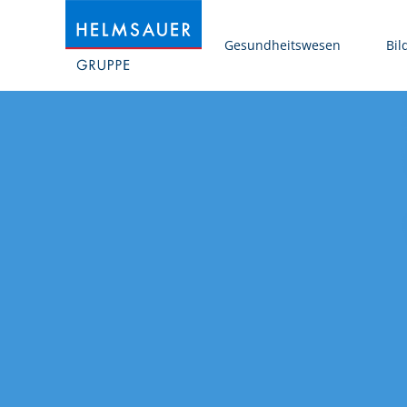
Gesundheitswesen
Bil