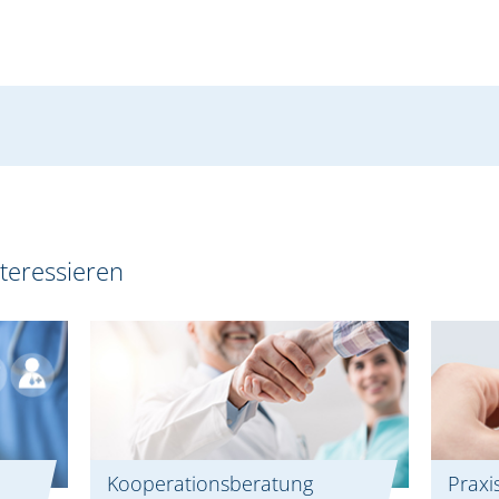
teressieren
Kooperationsberatung
Praxi