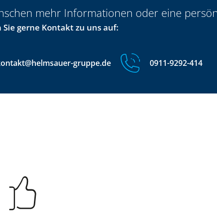
nschen mehr Informationen oder eine persön
Sie gerne Kontakt zu uns auf:
kontakt@helmsauer-gruppe.de
0911-9292-414